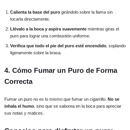
Calienta la base del puro
girándolo sobre la llama sin
tocarla directamente.
Llévalo a la boca y aspira suavemente
mientras giras el
puro para lograr una combustión uniforme.
Verifica que todo el pie del puro esté encendido
, soplando
ligeramente sobre la brasa.
4. Cómo Fumar un Puro de Forma
Correcta
Fumar un puro no es lo mismo que fumar un cigarrillo.
No se
inhala el humo
, sino que se saborea en la boca para apreciar
sus notas y matices.