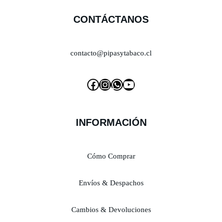
CONTÁCTANOS
contacto@pipasytabaco.cl
INFORMACIÓN
Cómo Comprar
Envíos & Despachos
Cambios & Devoluciones