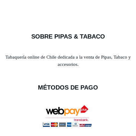
SOBRE PIPAS & TABACO
Tabaquería online de Chile dedicada a la venta de Pipas, Tabaco y
accesorios.
MÉTODOS DE PAGO