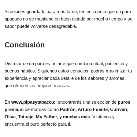
Si decides guardarlo para más tarde, ten en cuenta que un puro
apagado no se mantiene en buen estado por mucho tiempo y su
sabor puede volverse desagradable.
Conclusión
Disfrutar de un puro es un arte que combina ritual, paciencia y
buenos hábitos. Siguiendo estos consejos, podrás maximizar tu
experiencia y apreciar cada detalle de los sabores y aromas
que ofrecen las mejores marcas.
En
www.pipasytabaco.cl
encontrarás una selección de
puros
premium
de marcas como
Padrón, Arturo Fuente, Curivari,
Oliva, Tatuaje, My Father, y muchas más
. Visítanos y
encuentra el puro perfecto para ti.