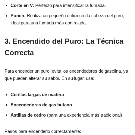
Corte en V:
Perfecto para intensificar la fumada.
Punch:
Realiza un pequeño orificio en la cabeza del puro,
ideal para una fumada más controlada.
3. Encendido del Puro: La Técnica
Correcta
Para encender un puro, evita los encendedores de gasolina, ya
que pueden alterar su sabor. En su lugar, usa:
Cerillas largas de madera
Encendedores de gas butano
Astillas de cedro
(para una experiencia más tradicional)
Pasos para encenderlo correctamente: