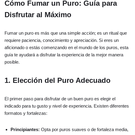
Cómo Fumar un Puro: Guía para
Disfrutar al Máximo
Fumar un puro es más que una simple acción; es un ritual que
requiere paciencia, conocimiento y apreciación. Si eres un
aficionado o estás comenzando en el mundo de los puros, esta
guía te ayudará a disfrutar la experiencia de la mejor manera
posible.
1. Elección del Puro Adecuado
El primer paso para disfrutar de un buen puro es elegir el
indicado para tu gusto y nivel de experiencia. Existen diferentes
formatos y fortalezas:
Principiantes:
Opta por puros suaves o de fortaleza media,