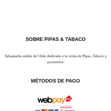
SOBRE PIPAS & TABACO
Tabaquería online de Chile dedicada a la venta de Pipas, Tabaco y
accesorios.
MÉTODOS DE PAGO