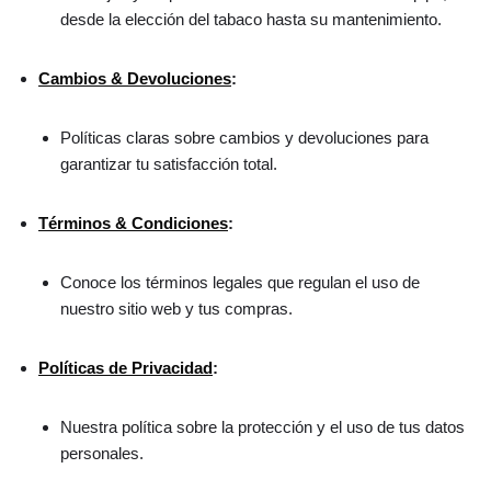
desde la elección del tabaco hasta su mantenimiento.
Cambios & Devoluciones
:
Políticas claras sobre cambios y devoluciones para
garantizar tu satisfacción total.
Términos & Condiciones
:
Conoce los términos legales que regulan el uso de
nuestro sitio web y tus compras.
Políticas de Privacidad
:
Nuestra política sobre la protección y el uso de tus datos
personales.