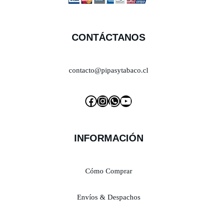
CONTÁCTANOS
contacto@pipasytabaco.cl
INFORMACIÓN
Cómo Comprar
Envíos & Despachos