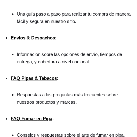
Una guía paso a paso para realizar tu compra de manera
fácil y segura en nuestro sitio.
Envíos & Despachos
:
Información sobre las opciones de envío, tiempos de
entrega, y cobertura a nivel nacional.
FAQ Pipas & Tabacos
:
Respuestas a las preguntas más frecuentes sobre
nuestros productos y marcas.
FAQ Fumar en Pipa
:
Consejos y respuestas sobre el arte de fumar en pipa,