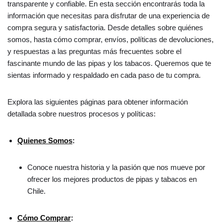
transparente y confiable. En esta sección encontrarás toda la
información que necesitas para disfrutar de una experiencia de
compra segura y satisfactoria. Desde detalles sobre quiénes
somos, hasta cómo comprar, envíos, políticas de devoluciones,
y respuestas a las preguntas más frecuentes sobre el
fascinante mundo de las pipas y los tabacos. Queremos que te
sientas informado y respaldado en cada paso de tu compra.
Explora las siguientes páginas para obtener información
detallada sobre nuestros procesos y políticas:
Quienes Somos
:
Conoce nuestra historia y la pasión que nos mueve por
ofrecer los mejores productos de pipas y tabacos en
Chile.
Cómo Comprar
: