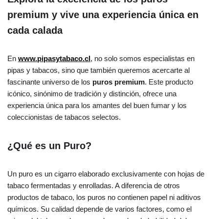
premium y vive una experiencia única en
cada calada
En
www.pipasytabaco.cl
, no solo somos especialistas en
pipas y tabacos, sino que también queremos acercarte al
fascinante universo de los
puros premium
. Este producto
icónico, sinónimo de tradición y distinción, ofrece una
experiencia única para los amantes del buen fumar y los
coleccionistas de tabacos selectos.
¿Qué es un Puro?
Un puro es un cigarro elaborado exclusivamente con hojas de
tabaco fermentadas y enrolladas. A diferencia de otros
productos de tabaco, los puros no contienen papel ni aditivos
químicos. Su calidad depende de varios factores, como el