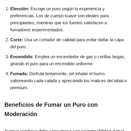
Elección:
Escoge un puro según tu experiencia y
preferencias. Los de cuerpo suave son ideales para
principiantes, mientras que los fuertes satisfacen a
fumadores experimentados.
Corte:
Usa un cortador de calidad para evitar dañar la capa
del puro.
Encendido:
Emplea un encendedor de gas o cerillas largas,
girando el puro para un encendido uniforme.
Fumada:
Disfruta lentamente, sin inhalar el humo,
saboreando cada calada y apreciando los matices del tabaco
premium.
Beneficios de Fumar un Puro con
Moderación
Aunque el tabaco debe consumirse con responsabilidad, fumar