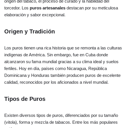
origen del tabaco, el proceso de curado y la habilidad del
torcedor. Los
puros artesanales
destacan por su meticulosa
elaboración y sabor excepcional.
Origen y Tradición
Los puros tienen una rica historia que se remonta a las culturas
indígenas de América. Sin embargo, fue en Cuba donde
alcanzaron su fama mundial gracias a su clima ideal y suelos
fertiles. Hoy en día, países como Nicaragua, República
Dominicana y Honduras también producen puros de excelente
calidad, reconocidos por los aficionados a nivel mundial.
Tipos de Puros
Existen diversos tipos de puros, diferenciados por su tamaño
(vitola), forma y mezcla de tabacos. Entre los más populares