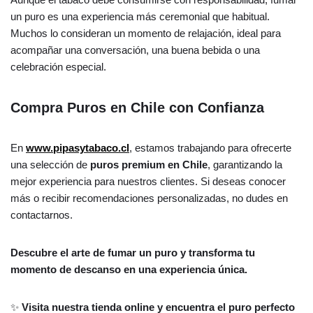
un puro es una experiencia más ceremonial que habitual.
Muchos lo consideran un momento de relajación, ideal para
acompañar una conversación, una buena bebida o una
celebración especial.
Compra Puros en Chile con Confianza
En
www.pipasytabaco.cl
, estamos trabajando para ofrecerte
una selección de
puros premium en Chile
, garantizando la
mejor experiencia para nuestros clientes. Si deseas conocer
más o recibir recomendaciones personalizadas, no dudes en
contactarnos.
Descubre el arte de fumar un puro y transforma tu
momento de descanso en una experiencia única.
✨
Visita nuestra tienda online y encuentra el puro perfecto