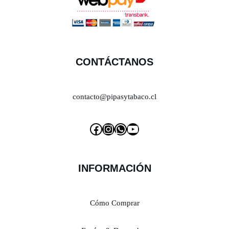
CONTÁCTANOS
contacto@pipasytabaco.cl
INFORMACIÓN
Cómo Comprar