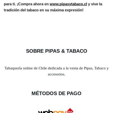
para ti. ¡Compra ahora en
www.pipasytabaco.cl
y vive la
tradición del tabaco en su máxima expresión!
SOBRE PIPAS & TABACO
Tabaquería online de Chile dedicada a la venta de Pipas, Tabaco y
accesorios.
MÉTODOS DE PAGO