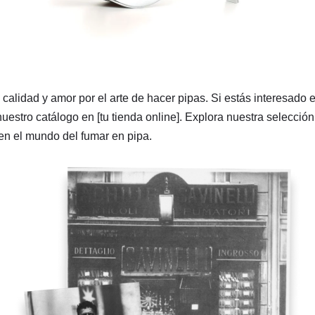
a calidad y amor por el arte de hacer pipas. Si estás interesado
uestro catálogo en [tu tienda online]. Explora nuestra selección
 en el mundo del fumar en pipa.