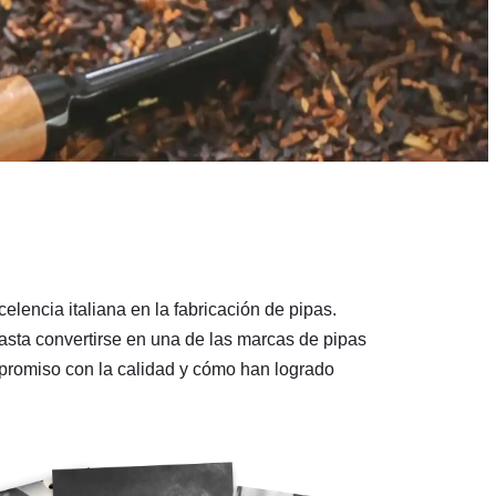
elencia italiana en la fabricación de pipas.
sta convertirse en una de las marcas de pipas
ompromiso con la calidad y cómo han logrado