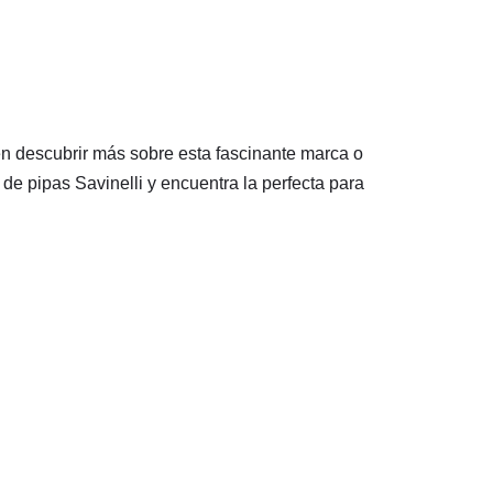
 en descubrir más sobre esta fascinante marca o
 de pipas Savinelli y encuentra la perfecta para