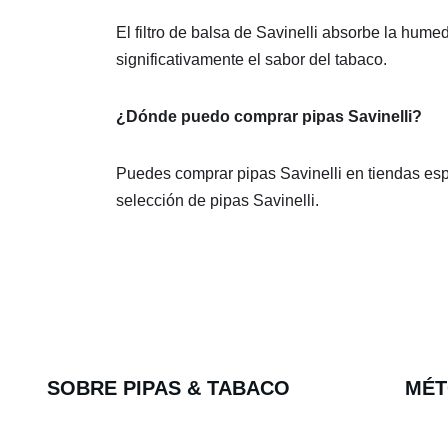
El filtro de balsa de Savinelli absorbe la hum
significativamente el sabor del tabaco.
¿Dónde puedo comprar pipas Savinelli?
Puedes comprar pipas Savinelli en tiendas esp
selección de pipas Savinelli.
SOBRE PIPAS & TABACO
MÉT