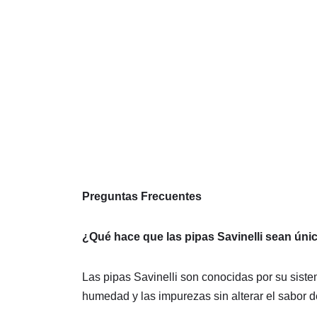
Preguntas Frecuentes
¿Qué hace que las pipas Savinelli sean úni
Las pipas Savinelli son conocidas por su siste
humedad y las impurezas sin alterar el sabor d