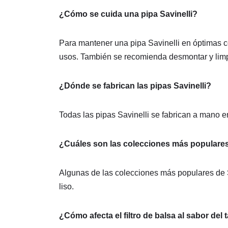
¿Cómo se cuida una pipa Savinelli?
Para mantener una pipa Savinelli en óptimas c
usos. También se recomienda desmontar y limpi
¿Dónde se fabrican las pipas Savinelli?
Todas las pipas Savinelli se fabrican a mano e
¿Cuáles son las colecciones más populares
Algunas de las colecciones más populares de Sa
liso.
¿Cómo afecta el filtro de balsa al sabor del