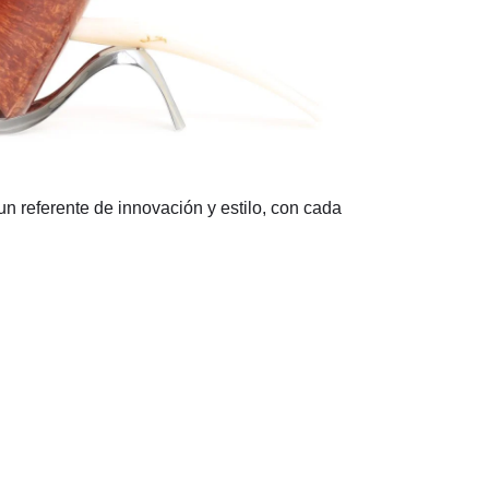
n referente de innovación y estilo, con cada