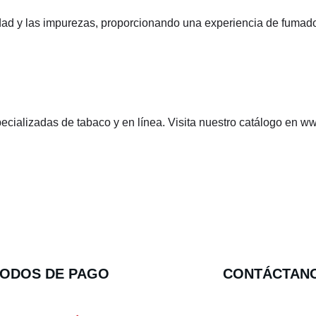
edad y las impurezas, proporcionando una experiencia de fumado 
ecializadas de tabaco y en línea. Visita nuestro catálogo en w
ODOS DE PAGO
CONTÁCTAN