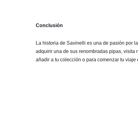
Conclusión
La historia de Savinelli es una de pasión por l
adquirir una de sus renombradas pipas, visita n
añadir a tu colección o para comenzar tu viaje