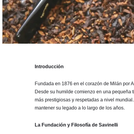
Introducción
Fundada en 1876 en el corazón de Milán por Achi
Desde su humilde comienzo en una pequeña tie
más prestigiosas y respetadas a nivel mundial.
mantener su legado a lo largo de los años.
La Fundación y Filosofía de Savinelli