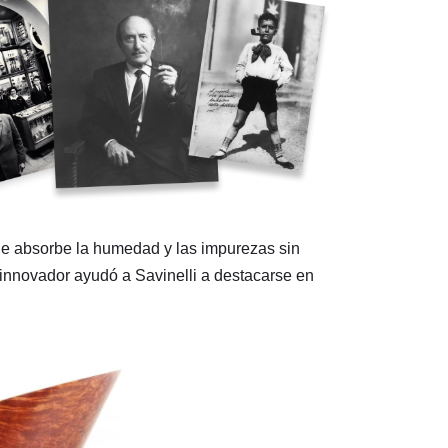
 que absorbe la humedad y las impurezas sin
 innovador ayudó a Savinelli a destacarse en