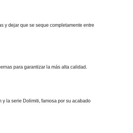
pas y dejar que se seque completamente entre
ernas para garantizar la más alta calidad.
 y la serie Dolimiti, famosa por su acabado