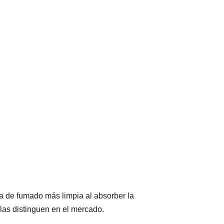
ia de fumado más limpia al absorber la
las distinguen en el mercado.