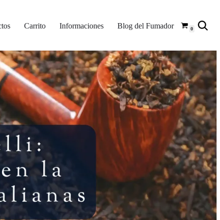
tos
Carrito
Informaciones
Blog del Fumador
0