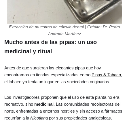
Extracción de muestras de cálculo dental | Crédito: Dr. Pedro
Andrade Martínez
Mucho antes de las pipas: un uso
medicinal y ritual
Antes de que surgieran las elegantes pipas que hoy
encontramos en tiendas especializadas como
Pipas & Tabaco
,
el tabaco ya tenía un lugar en las sociedades originarias.
Los investigadores proponen que el uso de esta planta no era
recreativo, sino
medicinal
. Las comunidades recolectoras del
norte, enfrentadas a entornos hostiles y sin acceso a fármacos,
recurrían a la
Nicotiana
por sus propiedades analgésicas.