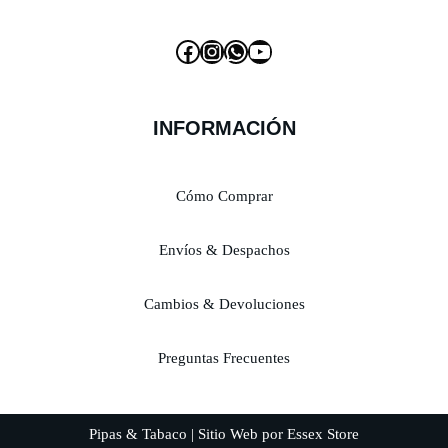
INFORMACIÓN
Cómo Comprar
Envíos & Despachos
Cambios & Devoluciones
Preguntas Frecuentes
Pipas & Tabaco | Sitio Web por Essex Store