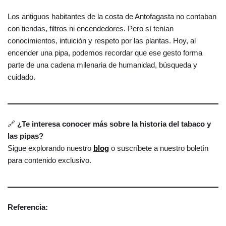
Los antiguos habitantes de la costa de Antofagasta no contaban
con tiendas, filtros ni encendedores. Pero sí tenían
conocimientos, intuición y respeto por las plantas. Hoy, al
encender una pipa, podemos recordar que ese gesto forma
parte de una cadena milenaria de humanidad, búsqueda y
cuidado.
🔗
¿Te interesa conocer más sobre la historia del tabaco y
las pipas?
Sigue explorando nuestro
blog
o suscríbete a nuestro boletín
para contenido exclusivo.
Referencia: