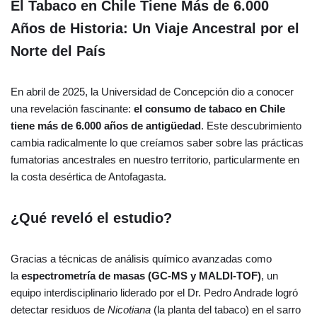
El Tabaco en Chile Tiene Más de 6.000
Años de Historia: Un Viaje Ancestral por el
Norte del País
En abril de 2025, la Universidad de Concepción dio a conocer
una revelación fascinante:
el consumo de tabaco en Chile
tiene más de 6.000 años de antigüedad
. Este descubrimiento
cambia radicalmente lo que creíamos saber sobre las prácticas
fumatorias ancestrales en nuestro territorio, particularmente en
la costa desértica de Antofagasta.
¿Qué reveló el estudio?
Gracias a técnicas de análisis químico avanzadas como
la
espectrometría de masas (GC-MS y MALDI-TOF)
, un
equipo interdisciplinario liderado por el Dr. Pedro Andrade logró
detectar residuos de
Nicotiana
(la planta del tabaco) en el sarro