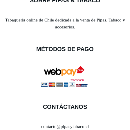
SOBRE PIPAS & TABACO
Tabaquería online de Chile dedicada a la venta de Pipas, Tabaco y
accesorios.
MÉTODOS DE PAGO
CONTÁCTANOS
contacto@pipasytabaco.cl