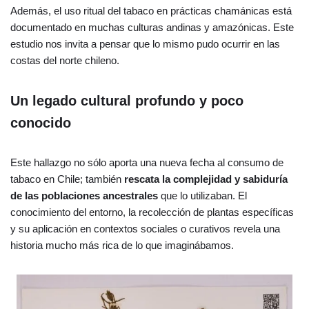
Además, el uso ritual del tabaco en prácticas chamánicas está
documentado en muchas culturas andinas y amazónicas. Este
estudio nos invita a pensar que lo mismo pudo ocurrir en las
costas del norte chileno.
Un legado cultural profundo y poco
conocido
Este hallazgo no sólo aporta una nueva fecha al consumo de
tabaco en Chile; también
rescata la complejidad y sabiduría
de las poblaciones ancestrales
que lo utilizaban. El
conocimiento del entorno, la recolección de plantas específicas
y su aplicación en contextos sociales o curativos revela una
historia mucho más rica de lo que imaginábamos.