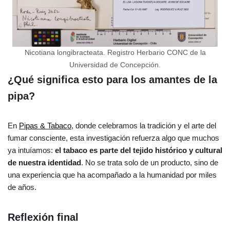
Nicotiana longibracteata. Registro Herbario CONC de la
Universidad de Concepción.
¿Qué significa esto para los amantes de la
pipa?
En
Pipas & Tabaco
, donde celebramos la tradición y el arte del
fumar consciente, esta investigación refuerza algo que muchos
ya intuíamos:
el tabaco es parte del tejido histórico y cultural
de nuestra identidad
. No se trata solo de un producto, sino de
una experiencia que ha acompañado a la humanidad por miles
de años.
Reflexión final