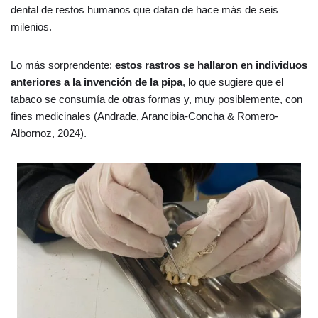
dental de restos humanos que datan de hace más de seis
milenios.
Lo más sorprendente:
estos rastros se hallaron en individuos
anteriores a la invención de la pipa
, lo que sugiere que el
tabaco se consumía de otras formas y, muy posiblemente, con
fines medicinales (Andrade, Arancibia-Concha & Romero-
Albornoz, 2024).