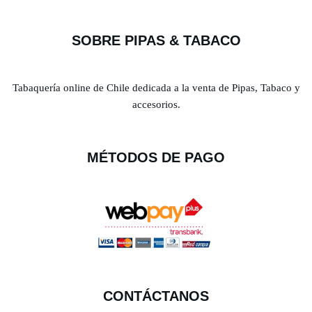
SOBRE PIPAS & TABACO
Tabaquería online de Chile dedicada a la venta de Pipas, Tabaco y
accesorios.
MÉTODOS DE PAGO
CONTÁCTANOS