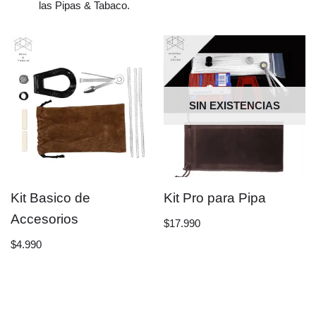
las Pipas & Tabaco.
SIN EXISTENCIAS
Kit Basico de
Kit Pro para Pipa
Accesorios
$
17.990
$
4.990