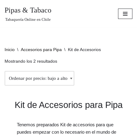
Pipas & Tabaco
Saltar
Tabaquería Online en Chile
al
contenido
Inicio
\
Accesorios para Pipa
\
Kit de Accesorios
Mostrando los 2 resultados
Kit de Accesorios para Pipa
Tenemos preparados Kit de accesorios para que
puedes empezar con lo necesario en el mundo de