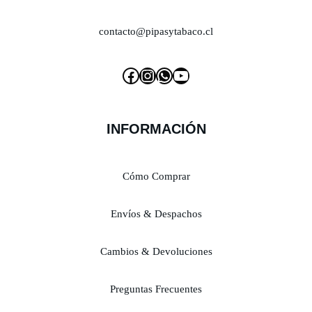
contacto@pipasytabaco.cl
INFORMACIÓN
Cómo Comprar
Envíos & Despachos
Cambios & Devoluciones
Preguntas Frecuentes