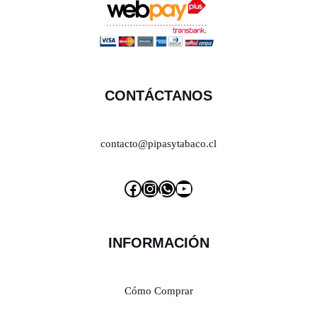
CONTÁCTANOS
contacto@pipasytabaco.cl
INFORMACIÓN
Cómo Comprar