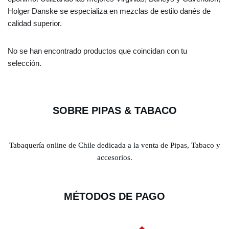
Holger Danske se especializa en mezclas de estilo danés de
calidad superior.
No se han encontrado productos que coincidan con tu
selección.
SOBRE PIPAS & TABACO
Tabaquería online de Chile dedicada a la venta de Pipas, Tabaco y
accesorios.
MÉTODOS DE PAGO