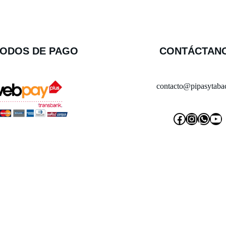
ODOS DE PAGO
CONTÁCTAN
contacto@pipasytabac