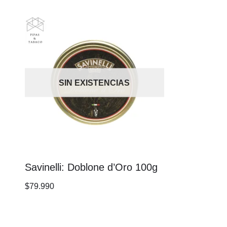
SIN EXISTENCIAS
Savinelli: Doblone d’Oro 100g
$
79.990