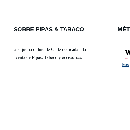
SOBRE PIPAS & TABACO
MÉT
Tabaquería online de Chile dedicada a la
venta de Pipas, Tabaco y accesorios.