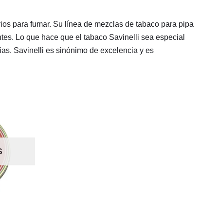
ios para fumar. Su línea de mezclas de tabaco para pipa
es. Lo que hace que el tabaco Savinelli sea especial
rias. Savinelli es sinónimo de excelencia y es
S