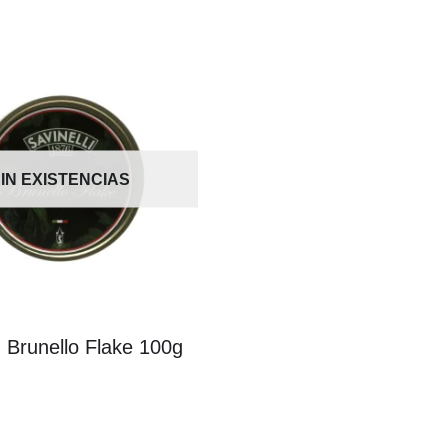
IN EXISTENCIAS
i: Brunello Flake 100g