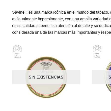
Savinelli es una marca icónica en el mundo del tabaco, 
es igualmente impresionante, con una amplia variedad d
es su calidad superior, su atención al detalle y su dedic
considerada una de las marcas más importantes y respe
SIN EXISTENCIAS
S