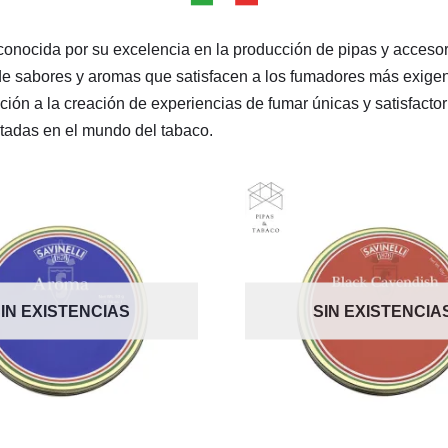
conocida por su excelencia en la producción de pipas y accesor
e sabores y aromas que satisfacen a los fumadores más exigent
ación a la creación de experiencias de fumar únicas y satisfacto
tadas en el mundo del tabaco.
IN EXISTENCIAS
SIN EXISTENCIA