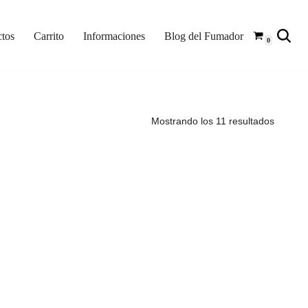
tos
Carrito
Informaciones
Blog del Fumador
0
Mostrando los 11 resultados