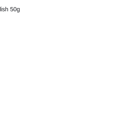
dish 50g