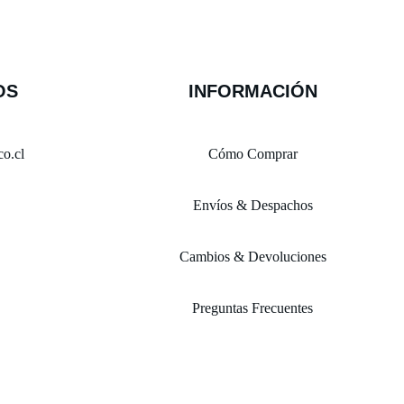
OS
INFORMACIÓN
o.cl
Cómo Comprar
Envíos & Despachos
Cambios & Devoluciones
Preguntas Frecuentes