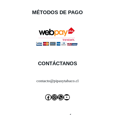
MÉTODOS DE PAGO
CONTÁCTANOS
contacto@pipasytabaco.cl