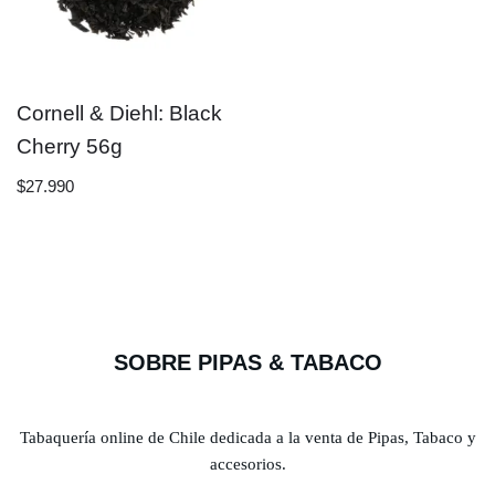
Cornell & Diehl: Black
Cherry 56g
$
27.990
SOBRE PIPAS & TABACO
Tabaquería online de Chile dedicada a la venta de Pipas, Tabaco y
accesorios.