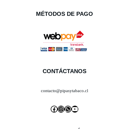
MÉTODOS DE PAGO
CONTÁCTANOS
contacto@pipasytabaco.cl