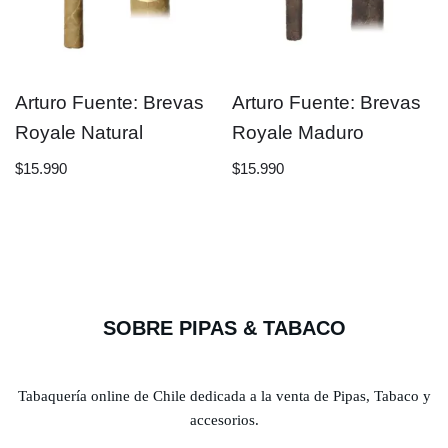
Arturo Fuente: Brevas
Arturo Fuente: Brevas
Royale Natural
Royale Maduro
$
15.990
$
15.990
SOBRE PIPAS & TABACO
Tabaquería online de Chile dedicada a la venta de Pipas, Tabaco y
accesorios.