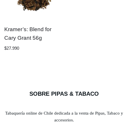
Kramer’s: Blend for
Cary Grant 56g
$
27.990
SOBRE PIPAS & TABACO
Tabaquería online de Chile dedicada a la venta de Pipas, Tabaco y
accesorios.