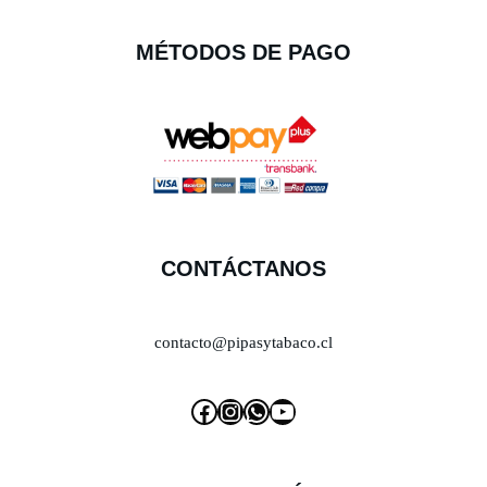
MÉTODOS DE PAGO
CONTÁCTANOS
contacto@pipasytabaco.cl