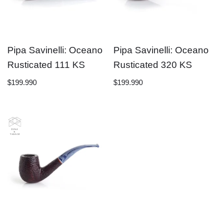
Pipa Savinelli: Oceano
Pipa Savinelli: Oceano
Rusticated 111 KS
Rusticated 320 KS
$
199.990
$
199.990