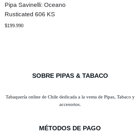
Pipa Savinelli: Oceano
Rusticated 606 KS
$
199.990
SOBRE PIPAS & TABACO
Tabaquería online de Chile dedicada a la venta de Pipas, Tabaco y
accesorios.
MÉTODOS DE PAGO