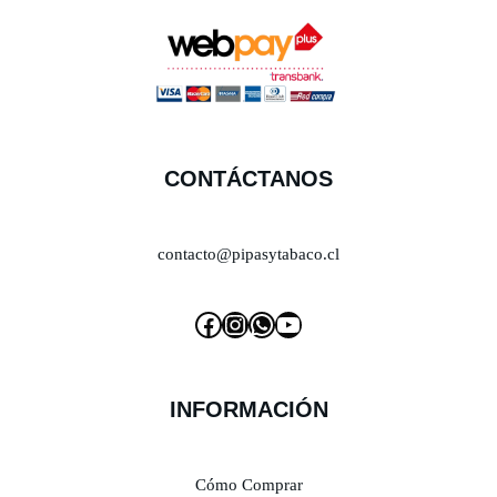
CONTÁCTANOS
contacto@pipasytabaco.cl
INFORMACIÓN
Cómo Comprar