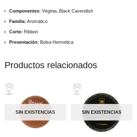
Componentes:
Virginia, Black Cavendish
Familia:
Aromático
Corte:
Ribbon
Presentación:
Bolsa Hermetica
Productos relacionados
SIN EXISTENCIAS
SIN EXISTENCIAS