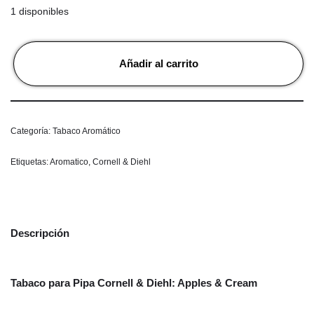
1 disponibles
Añadir al carrito
Categoría:
Tabaco Aromático
Etiquetas:
Aromatico
,
Cornell & Diehl
Descripción
Tabaco para Pipa Cornell & Diehl: Apples & Cream