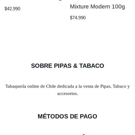
Mixture Modern 100g
$
42.990
$
74.990
SOBRE PIPAS & TABACO
Tabaquería online de Chile dedicada a la venta de Pipas, Tabaco y
accesorios.
MÉTODOS DE PAGO