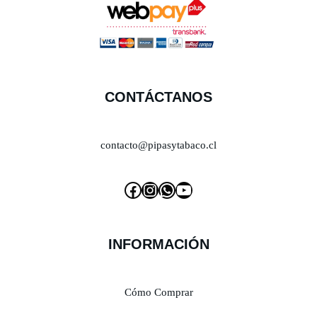
CONTÁCTANOS
contacto@pipasytabaco.cl
INFORMACIÓN
Cómo Comprar