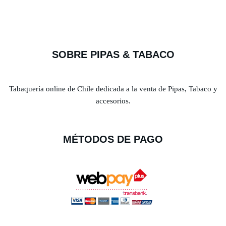
SOBRE PIPAS & TABACO
Tabaquería online de Chile dedicada a la venta de Pipas, Tabaco y
accesorios.
MÉTODOS DE PAGO