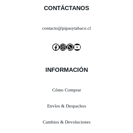
CONTÁCTANOS
contacto@pipasytabaco.cl
INFORMACIÓN
Cómo Comprar
Envíos & Despachos
Cambios & Devoluciones