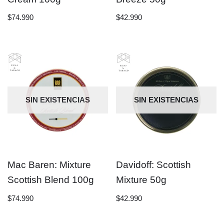
$
74.990
$
42.990
SIN EXISTENCIAS
SIN EXISTENCIAS
Mac Baren: Mixture
Davidoff: Scottish
Scottish Blend 100g
Mixture 50g
$
74.990
$
42.990