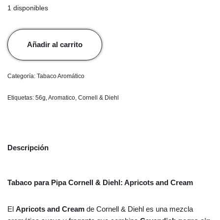
1 disponibles
Añadir al carrito
Categoría:
Tabaco Aromático
Etiquetas:
56g
,
Aromatico
,
Cornell & Diehl
Descripción
Tabaco para Pipa Cornell & Diehl: Apricots and Cream
El
Apricots and Cream
de Cornell & Diehl es una mezcla