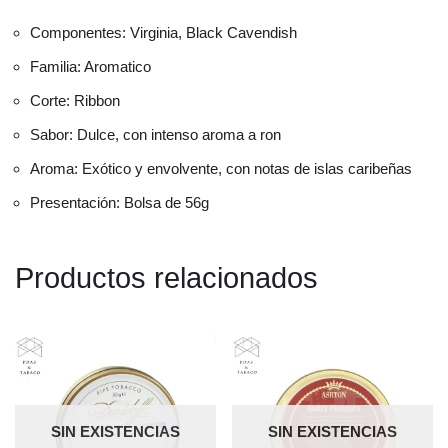
Componentes: Virginia, Black Cavendish
Familia: Aromatico
Corte: Ribbon
Sabor: Dulce, con intenso aroma a ron
Aroma: Exótico y envolvente, con notas de islas caribeñas
Presentación: Bolsa de 56g
Productos relacionados
SIN EXISTENCIAS
SIN EXISTENCIAS