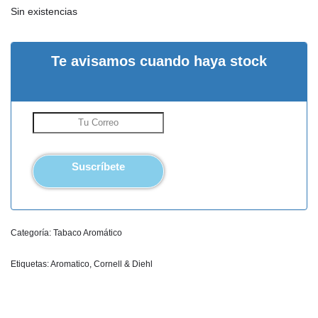
Sin existencias
Te avisamos cuando haya stock
Suscríbete
Categoría:
Tabaco Aromático
Etiquetas:
Aromatico
,
Cornell & Diehl