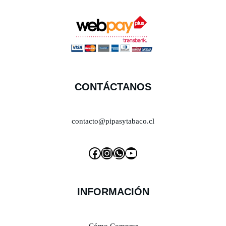
CONTÁCTANOS
contacto@pipasytabaco.cl
INFORMACIÓN