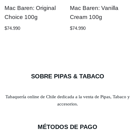
Mac Baren: Original
Mac Baren: Vanilla
Choice 100g
Cream 100g
$
74.990
$
74.990
SOBRE PIPAS & TABACO
Tabaquería online de Chile dedicada a la venta de Pipas, Tabaco y
accesorios.
MÉTODOS DE PAGO