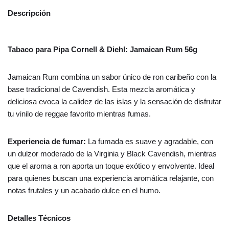
Descripción
Tabaco para Pipa Cornell & Diehl: Jamaican Rum 56g
Jamaican Rum combina un sabor único de ron caribeño con la
base tradicional de Cavendish. Esta mezcla aromática y
deliciosa evoca la calidez de las islas y la sensación de disfrutar
tu vinilo de reggae favorito mientras fumas.
Experiencia de fumar:
La fumada es suave y agradable, con
un dulzor moderado de la Virginia y Black Cavendish, mientras
que el aroma a ron aporta un toque exótico y envolvente. Ideal
para quienes buscan una experiencia aromática relajante, con
notas frutales y un acabado dulce en el humo.
Detalles Técnicos