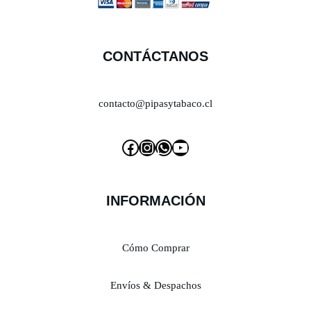
CONTÁCTANOS
contacto@pipasytabaco.cl
INFORMACIÓN
Cómo Comprar
Envíos & Despachos