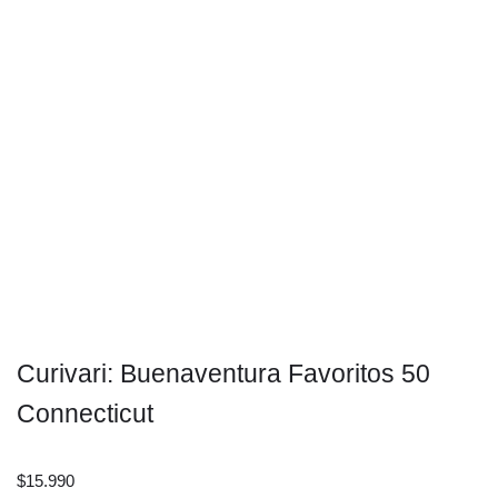
Curivari: Buenaventura Favoritos 50
Connecticut
$
15.990