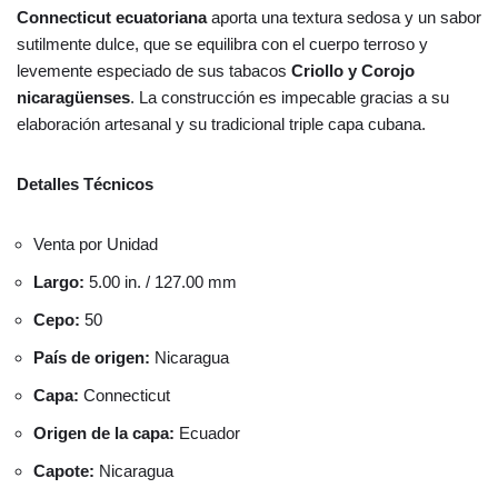
Connecticut ecuatoriana
aporta una textura sedosa y un sabor
sutilmente dulce, que se equilibra con el cuerpo terroso y
levemente especiado de sus tabacos
Criollo y Corojo
nicaragüenses
. La construcción es impecable gracias a su
elaboración artesanal y su tradicional triple capa cubana.
Detalles Técnicos
Venta por Unidad
Largo:
5.00 in. / 127.00 mm
Cepo:
50
País de origen:
Nicaragua
Capa:
Connecticut
Origen de la capa:
Ecuador
Capote:
Nicaragua