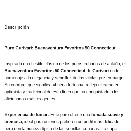
Descripción
Puro Curivari: Buenaventura Favoritos 50 Connecticut
Inspirado en el estilo clásico de los puros cubanos de antaño, el
Buenaventura Favoritos 50 Connecticut
de
Curivari
rinde
homenaje a la elegancia y sencillez de los vitolas pre-embargo.
Su nombre, que significa «buena fortuna», refleja el carácter
optimista y tradicional de esta línea que ha conquistado a los
aficionados más exigentes.
Experiencia de fumar:
Este puro ofrece una
fumada suave y
cremosa
, ideal para quienes prefieren un perfil más delicado
pero con la riqueza típica de las semillas cubanas. La capa