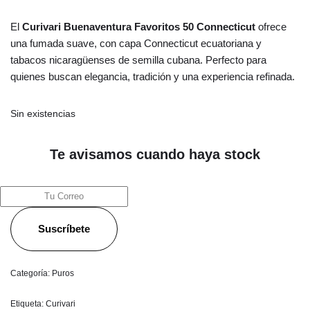
El
Curivari Buenaventura Favoritos 50 Connecticut
ofrece
una fumada suave, con capa Connecticut ecuatoriana y
tabacos nicaragüenses de semilla cubana. Perfecto para
quienes buscan elegancia, tradición y una experiencia refinada.
Sin existencias
Te avisamos cuando haya stock
Suscríbete
Categoría:
Puros
Etiqueta:
Curivari