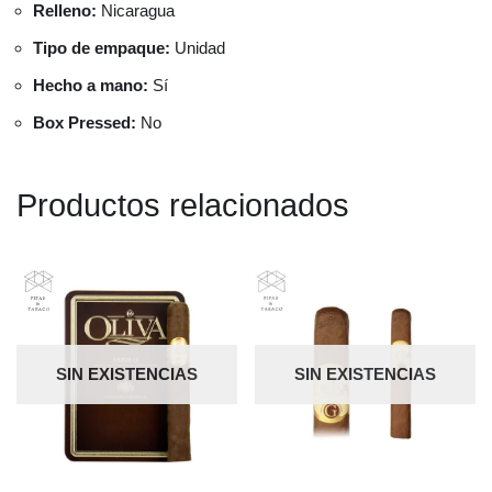
Relleno:
Nicaragua
Tipo de empaque:
Unidad
Hecho a mano:
Sí
Box Pressed:
No
Productos relacionados
SIN EXISTENCIAS
SIN EXISTENCIAS