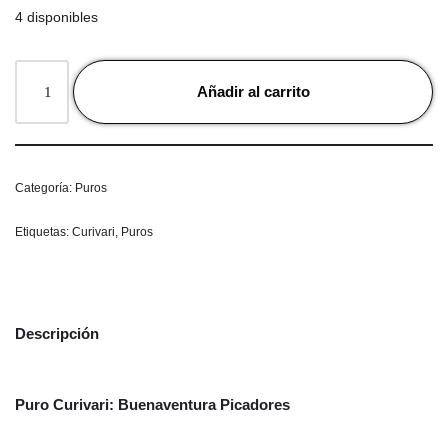
4 disponibles
Añadir al carrito
Categoría:
Puros
Etiquetas:
Curivari
,
Puros
Descripción
Puro Curivari: Buenaventura Picadores