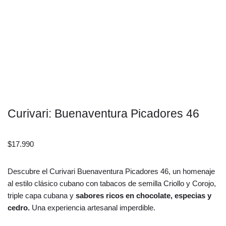
Curivari: Buenaventura Picadores 46
$
17.990
Descubre el Curivari Buenaventura Picadores 46, un homenaje
al estilo clásico cubano con tabacos de semilla Criollo y Corojo,
triple capa cubana y
sabores ricos en chocolate, especias y
cedro.
Una experiencia artesanal imperdible.