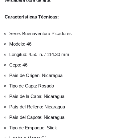
verdadera obra de arte.
Características Técnicas:
Serie: Buenaventura Picadores
Modelo: 46
Longitud: 4.50 in. / 114.30 mm
Cepo: 46
País de Origen: Nicaragua
Tipo de Capa: Rosado
País de la Capa: Nicaragua
País del Relleno: Nicaragua
País del Capote: Nicaragua
Tipo de Empaque: Stick