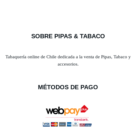
SOBRE PIPAS & TABACO
Tabaquería online de Chile dedicada a la venta de Pipas, Tabaco y
accesorios.
MÉTODOS DE PAGO