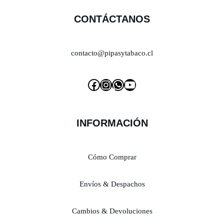
CONTÁCTANOS
contacto@pipasytabaco.cl
INFORMACIÓN
Cómo Comprar
Envíos & Despachos
Cambios & Devoluciones