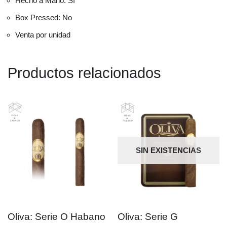
Hecho a Mano: Sí
Box Pressed: No
Venta por unidad
Productos relacionados
SIN EXISTENCIAS
Oliva: Serie O Habano
Oliva: Serie G