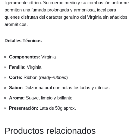
ligeramente cítrico. Su cuerpo medio y su combustión uniforme
permiten una fumada prolongada y armoniosa, ideal para
quienes disfrutan del carácter genuino del Virginia sin añadidos
aromáticos.
Detalles Técnicos
Componentes:
Virginia
Familia:
Virginia
Corte:
Ribbon (
ready-rubbed
)
Sabor:
Dulzor natural con notas tostadas y cítricas
Aroma:
Suave, limpio y brillante
Presentación:
Lata de 50g aprox.
Productos relacionados