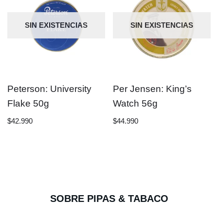
SIN EXISTENCIAS
SIN EXISTENCIAS
Peterson: University
Per Jensen: King’s
Flake 50g
Watch 56g
$
42.990
$
44.990
SOBRE PIPAS & TABACO