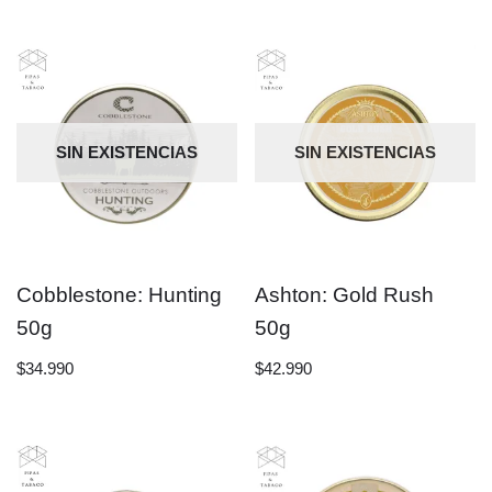
SIN EXISTENCIAS
SIN EXISTENCIAS
Cobblestone: Hunting
Ashton: Gold Rush
50g
50g
$
34.990
$
42.990