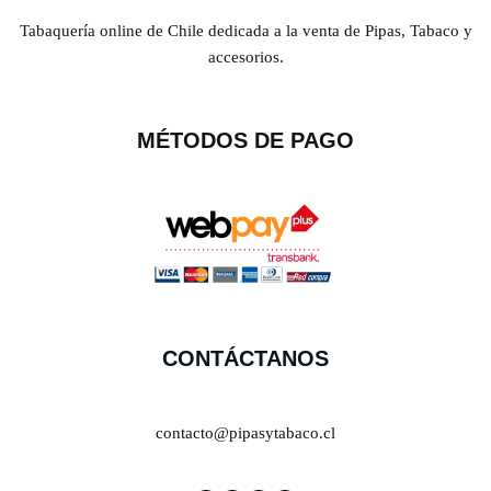
Tabaquería online de Chile dedicada a la venta de Pipas, Tabaco y
accesorios.
MÉTODOS DE PAGO
CONTÁCTANOS
contacto@pipasytabaco.cl