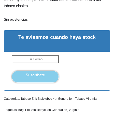
tabaco clásico.
Sin existencias
Te avisamos cuando haya stock
Suscríbete
Categorías:
Tabaco Erik Stokkebye 4th Generation
,
Tabaco Virginia
Etiquetas:
50g
,
Erik Stokkebye 4th Generation
,
Virginia