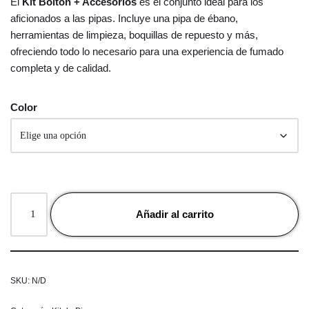
El
Kit Bolton + Accesorios
es el conjunto ideal para los
aficionados a las pipas. Incluye una pipa de ébano,
herramientas de limpieza, boquillas de repuesto y más,
ofreciendo todo lo necesario para una experiencia de fumado
completa y de calidad.
Color
Añadir al carrito
SKU:
N/D