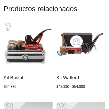
Productos relacionados
Kit Bristol
Kit Watford
$
64.990
$
49.990
-
$
54.990