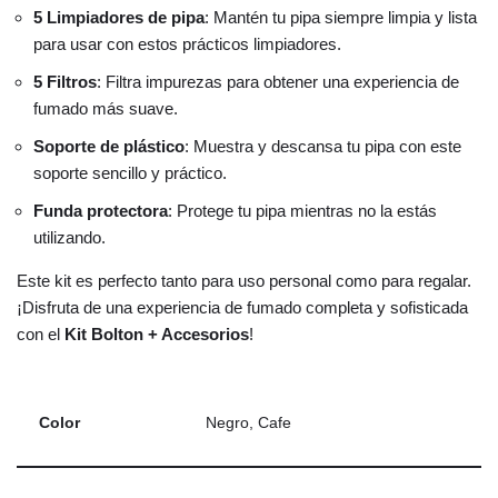
5 Limpiadores de pipa
: Mantén tu pipa siempre limpia y lista
para usar con estos prácticos limpiadores.
5 Filtros
: Filtra impurezas para obtener una experiencia de
fumado más suave.
Soporte de plástico
: Muestra y descansa tu pipa con este
soporte sencillo y práctico.
Funda protectora
: Protege tu pipa mientras no la estás
utilizando.
Este kit es perfecto tanto para uso personal como para regalar.
¡Disfruta de una experiencia de fumado completa y sofisticada
con el
Kit Bolton + Accesorios
!
Color
Negro, Cafe