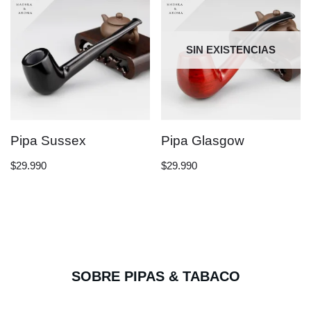
SIN EXISTENCIAS
Pipa Sussex
Pipa Glasgow
$
29.990
$
29.990
SOBRE PIPAS & TABACO