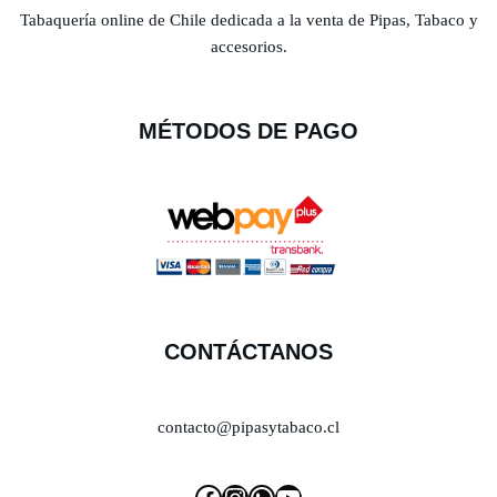
Tabaquería online de Chile dedicada a la venta de Pipas, Tabaco y
accesorios.
MÉTODOS DE PAGO
CONTÁCTANOS
contacto@pipasytabaco.cl