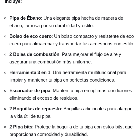
Incluye:
Pipa de Ébano
: Una elegante pipa hecha de madera de
ébano, famosa por su durabilidad y estilo.
Bolso de eco cuero
: Un bolso compacto y resistente de eco
cuero para almacenar y transportar tus accesorios con estilo.
2 Bolas de combustión
: Para mejorar el flujo de aire y
asegurar una combustión más uniforme.
Herramienta 3 en 1
: Una herramienta multifuncional para
limpiar y mantener tu pipa en perfectas condiciones.
Escariador de pipa
: Mantén tu pipa en óptimas condiciones
eliminando el exceso de residuos.
2 Boquillas de repuesto
: Boquillas adicionales para alargar
la vida útil de tu pipa.
2 Pipa bits
: Protege la boquilla de tu pipa con estos bits, que
proporcionan comodidad y durabilidad.