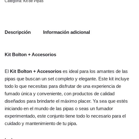
Categoría:
Kit de Pipas
Descripción
Información adicional
Kit Bolton + Accesorios
El
Kit Bolton + Accesorios
es ideal para los amantes de las
pipas que buscan un set completo y elegante. Este kit incluye
todo lo que necesitas para disfrutar de una experiencia de
fumado única y conveniente, con productos de calidad
diseñados para brindarte el máximo placer. Ya sea que estés
iniciando en el mundo de las pipas o seas un fumador
experimentado, este conjunto tiene todo lo necesario para el
cuidado y mantenimiento de tu pipa.