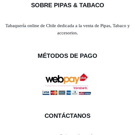
SOBRE PIPAS & TABACO
Tabaquería online de Chile dedicada a la venta de Pipas, Tabaco y
accesorios.
MÉTODOS DE PAGO
CONTÁCTANOS