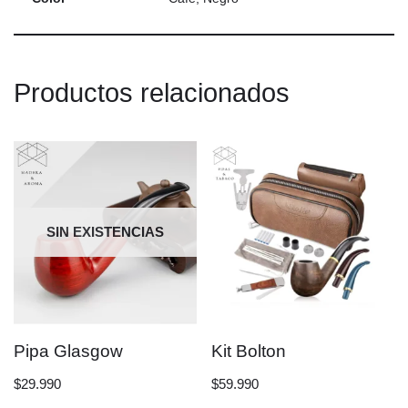
Productos relacionados
SIN EXISTENCIAS
Pipa Glasgow
Kit Bolton
$
29.990
$
59.990