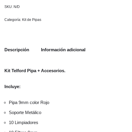
SKU:
N/D
Categoría:
Kit de Pipas
Descripción
Información adicional
Kit Telford Pipa + Accesorios.
Incluye:
Pipa 9mm color Rojo
Soporte Metálico
10 Limpiadores