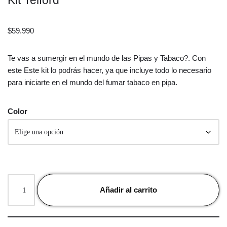
Kit Telford
$
59.990
Te vas a sumergir en el mundo de las Pipas y Tabaco?. Con
este Este kit lo podrás hacer, ya que incluye todo lo necesario
para iniciarte en el mundo del fumar tabaco en pipa.
Color
Añadir al carrito