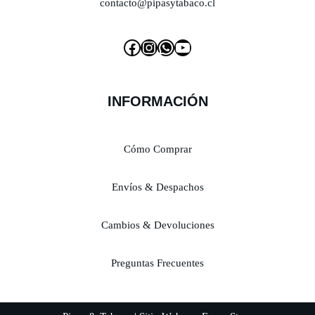
contacto@pipasytabaco.cl
INFORMACIÓN
Cómo Comprar
Envíos & Despachos
Cambios & Devoluciones
Preguntas Frecuentes