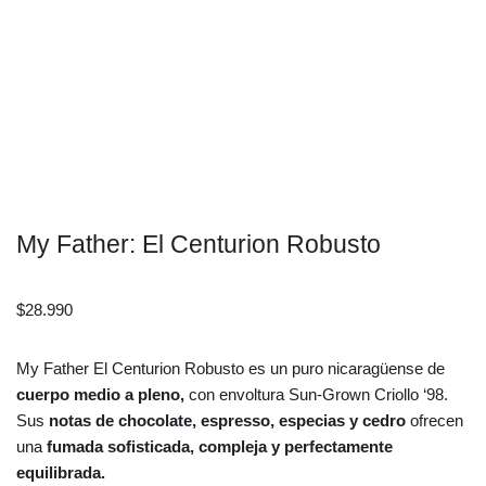
My Father: El Centurion Robusto
$
28.990
My Father El Centurion Robusto es un puro nicaragüense de
cuerpo medio a pleno,
con envoltura Sun-Grown Criollo ‘98.
Sus
notas de chocolate, espresso, especias y cedro
ofrecen
una
fumada sofisticada, compleja y perfectamente
equilibrada.