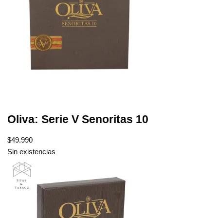
Oliva: Serie V Senoritas 10
$
49.990
Sin existencias