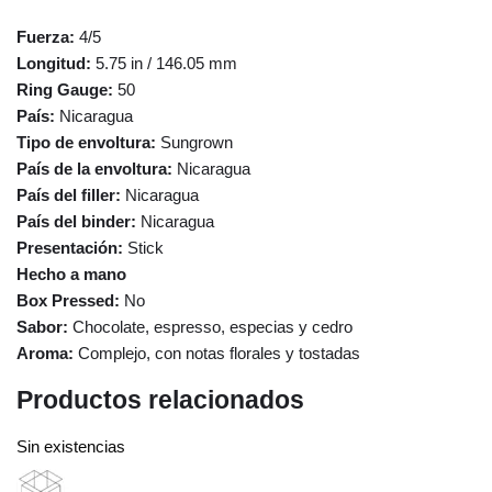
Fuerza:
4/5
Longitud:
5.75 in / 146.05 mm
Ring Gauge:
50
País:
Nicaragua
Tipo de envoltura:
Sungrown
País de la envoltura:
Nicaragua
País del filler:
Nicaragua
País del binder:
Nicaragua
Presentación:
Stick
Hecho a mano
Box Pressed:
No
Sabor:
Chocolate, espresso, especias y cedro
Aroma:
Complejo, con notas florales y tostadas
Productos relacionados
Sin existencias