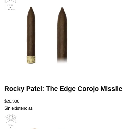
Rocky Patel: The Edge Corojo Missile
$
20.990
Sin existencias