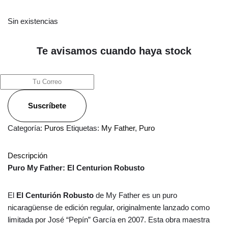
Sin existencias
Te avisamos cuando haya stock
Suscríbete
Categoría:
Puros
Etiquetas:
My Father
,
Puro
Descripción
Puro My Father: El Centurion Robusto
El
El Centurión Robusto
de My Father es un puro
nicaragüense de edición regular, originalmente lanzado como
limitada por José “Pepín” García en 2007. Esta obra maestra