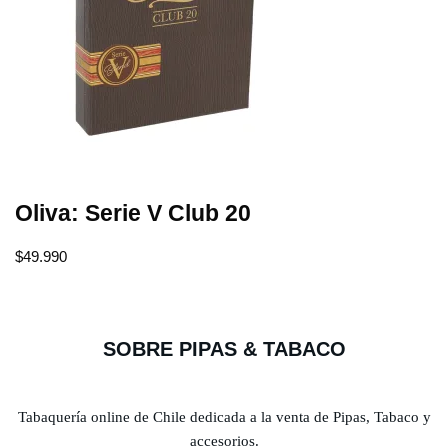
Oliva: Serie V Club 20
$
49.990
SOBRE PIPAS & TABACO
Tabaquería online de Chile dedicada a la venta de Pipas, Tabaco y
accesorios.