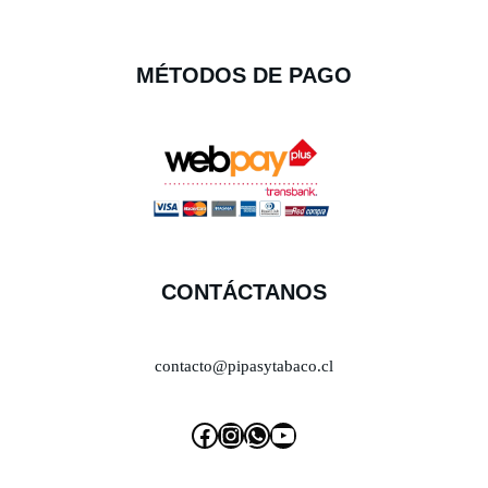
MÉTODOS DE PAGO
CONTÁCTANOS
contacto@pipasytabaco.cl