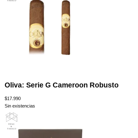
Oliva: Serie G Cameroon Robusto
$
17.990
Sin existencias