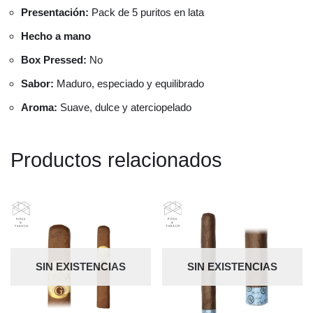
Presentación:
Pack de 5 puritos en lata
Hecho a mano
Box Pressed:
No
Sabor:
Maduro, especiado y equilibrado
Aroma:
Suave, dulce y aterciopelado
Productos relacionados
SIN EXISTENCIAS
SIN EXISTENCIAS