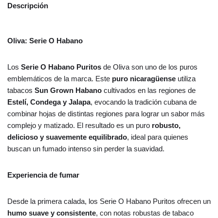
Descripción
Oliva: Serie O Habano
Los
Serie O Habano Puritos
de Oliva son uno de los puros
emblemáticos de la marca. Este
puro nicaragüense
utiliza
tabacos
Sun Grown Habano
cultivados en las regiones de
Estelí, Condega y Jalapa
, evocando la tradición cubana de
combinar hojas de distintas regiones para lograr un sabor más
complejo y matizado. El resultado es un puro
robusto,
delicioso y suavemente equilibrado
, ideal para quienes
buscan un fumado intenso sin perder la suavidad.
Experiencia de fumar
Desde la primera calada, los Serie O Habano Puritos ofrecen un
humo suave y consistente
, con notas robustas de tabaco