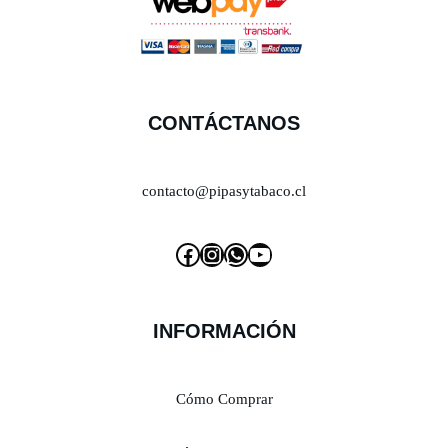
CONTÁCTANOS
contacto@pipasytabaco.cl
INFORMACIÓN
Cómo Comprar