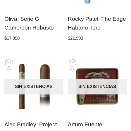
Oliva: Serie G
Rocky Patel: The Edge
Cameroon Robusto
Habano Toro
$
17.990
$
21.990
SIN EXISTENCIAS
SIN EXISTENCIAS
Alec Bradley: Project
Arturo Fuente: