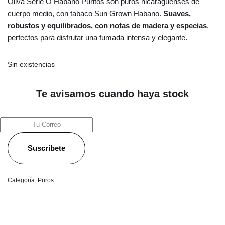
Oliva Serie O Habano Puritos son puros nicaragüenses de
cuerpo medio, con tabaco Sun Grown Habano.
Suaves,
robustos y equilibrados, con notas de madera y especias
,
perfectos para disfrutar una fumada intensa y elegante.
Sin existencias
Te avisamos cuando haya stock
Suscríbete
Categoría:
Puros