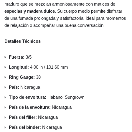
maduro que se mezclan armoniosamente con matices de
especias y madera dulce
. Su cuerpo medio permite disfrutar
de una fumada prolongada y satisfactoria, ideal para momentos
de relajación o acompañar una buena conversación.
Detalles Técnicos
Fuerza:
3/5
Longitud:
4.00 in / 101.60 mm
Ring Gauge:
38
País:
Nicaragua
Tipo de envoltura:
Habano, Sungrown
País de la envoltura:
Nicaragua
País del filler:
Nicaragua
País del binder:
Nicaragua