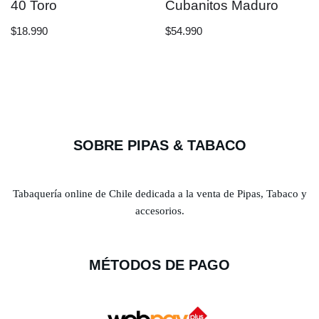
40 Toro
Cubanitos Maduro
$
18.990
$
54.990
SOBRE PIPAS & TABACO
Tabaquería online de Chile dedicada a la venta de Pipas, Tabaco y
accesorios.
MÉTODOS DE PAGO