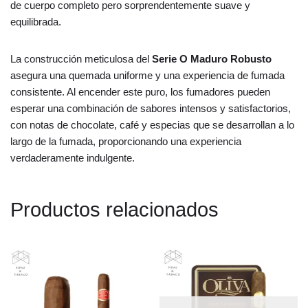
de cuerpo completo pero sorprendentemente suave y
equilibrada.
La construcción meticulosa del
Serie O Maduro Robusto
asegura una quemada uniforme y una experiencia de fumada
consistente. Al encender este puro, los fumadores pueden
esperar una combinación de sabores intensos y satisfactorios,
con notas de chocolate, café y especias que se desarrollan a lo
largo de la fumada, proporcionando una experiencia
verdaderamente indulgente.
Productos relacionados