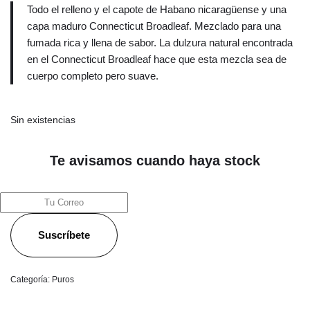
Todo el relleno y el capote de Habano nicaragüense y una
capa maduro Connecticut Broadleaf. Mezclado para una
fumada rica y llena de sabor. La dulzura natural encontrada
en el Connecticut Broadleaf hace que esta mezcla sea de
cuerpo completo pero suave.
Sin existencias
Te avisamos cuando haya stock
Suscríbete
Categoría:
Puros