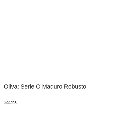
Oliva: Serie O Maduro Robusto
$
22.990