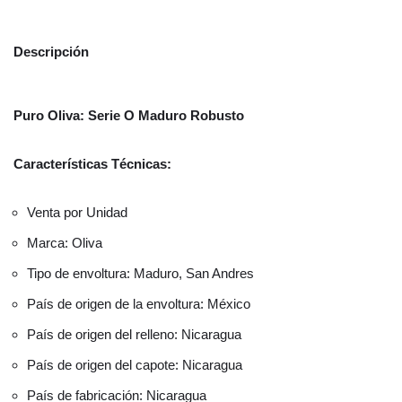
Descripción
Puro Oliva: Serie O Maduro Robusto
Características Técnicas:
Venta por Unidad
Marca: Oliva
Tipo de envoltura: Maduro, San Andres
País de origen de la envoltura: México
País de origen del relleno: Nicaragua
País de origen del capote: Nicaragua
País de fabricación: Nicaragua