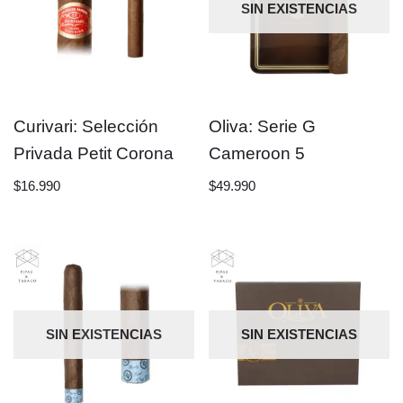
SIN EXISTENCIAS
Curivari: Selección
Oliva: Serie G
Privada Petit Corona
Cameroon 5
$
16.990
$
49.990
SIN EXISTENCIAS
SIN EXISTENCIAS