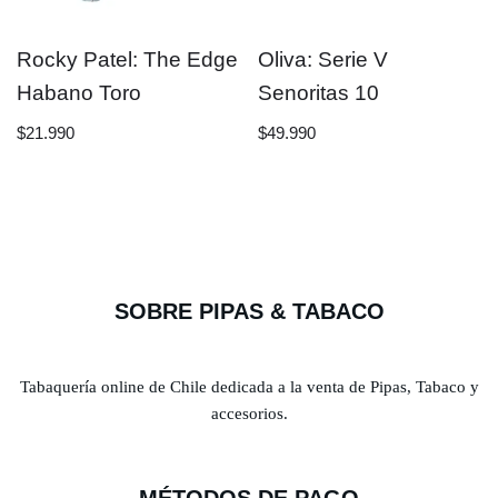
Rocky Patel: The Edge
Oliva: Serie V
Habano Toro
Senoritas 10
$
21.990
$
49.990
SOBRE PIPAS & TABACO
Tabaquería online de Chile dedicada a la venta de Pipas, Tabaco y
accesorios.