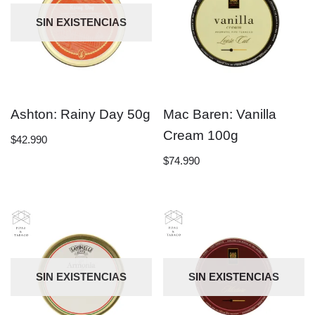
SIN EXISTENCIAS
Ashton: Rainy Day 50g
Mac Baren: Vanilla
Cream 100g
$
42.990
$
74.990
SIN EXISTENCIAS
SIN EXISTENCIAS