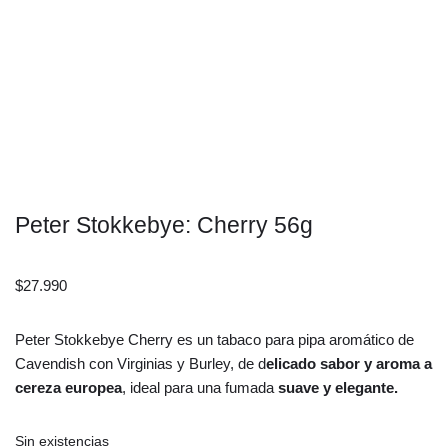
Peter Stokkebye: Cherry 56g
$
27.990
Peter Stokkebye Cherry es un tabaco para pipa aromático de
Cavendish con Virginias y Burley, de d
elicado sabor y aroma a
cereza europea
, ideal para una fumada
suave y elegante.
Sin existencias