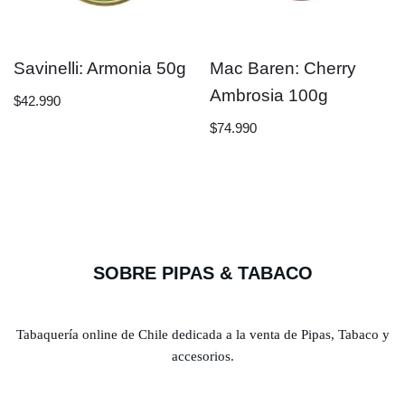
Savinelli: Armonia 50g
Mac Baren: Cherry
Ambrosia 100g
$
42.990
$
74.990
SOBRE PIPAS & TABACO
Tabaquería online de Chile dedicada a la venta de Pipas, Tabaco y
accesorios.