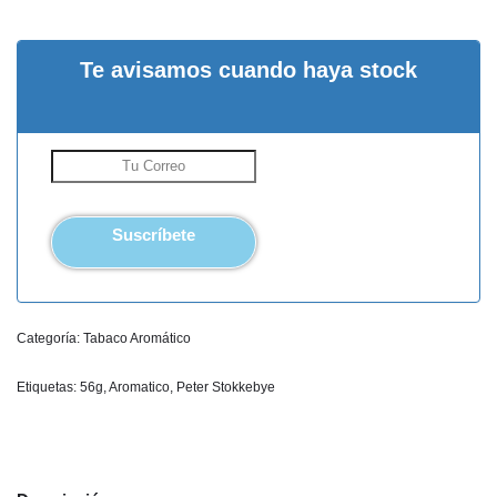
Te avisamos cuando haya stock
Suscríbete
Categoría:
Tabaco Aromático
Etiquetas:
56g
,
Aromatico
,
Peter Stokkebye