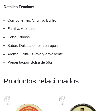
Detalles Técnicos
Componentes: Virginia, Burley
Familia: Aromatic
Corte: Ribbon
Sabor: Dulce a cereza europea
Aroma: Frutal, suave y envolvente
Presentación: Bolsa de 56g
Productos relacionados