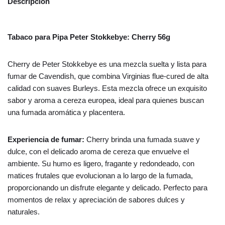
Descripción
Tabaco para Pipa Peter Stokkebye: Cherry 56g
Cherry de Peter Stokkebye es una mezcla suelta y lista para
fumar de Cavendish, que combina Virginias flue-cured de alta
calidad con suaves Burleys. Esta mezcla ofrece un exquisito
sabor y aroma a cereza europea, ideal para quienes buscan
una fumada aromática y placentera.
Experiencia de fumar:
Cherry brinda una fumada suave y
dulce, con el delicado aroma de cereza que envuelve el
ambiente. Su humo es ligero, fragante y redondeado, con
matices frutales que evolucionan a lo largo de la fumada,
proporcionando un disfrute elegante y delicado. Perfecto para
momentos de relax y apreciación de sabores dulces y
naturales.