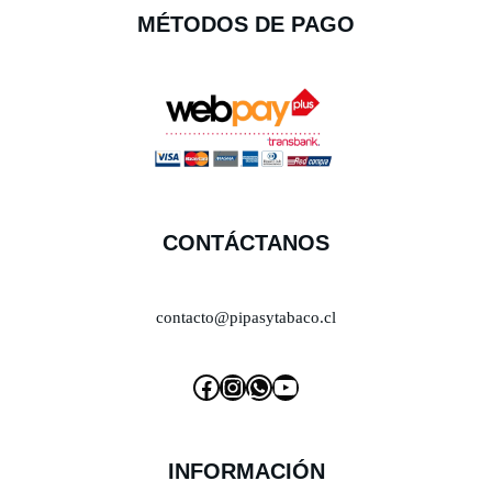
MÉTODOS DE PAGO
CONTÁCTANOS
contacto@pipasytabaco.cl
INFORMACIÓN