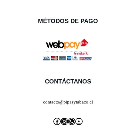
MÉTODOS DE PAGO
CONTÁCTANOS
contacto@pipasytabaco.cl