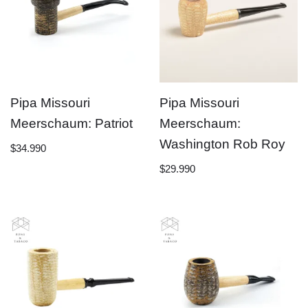
Pipa Missouri
Pipa Missouri
Meerschaum: Patriot
Meerschaum:
Washington Rob Roy
$
34.990
$
29.990