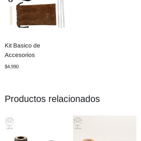
Kit Basico de
Accesorios
$
4.990
Productos relacionados