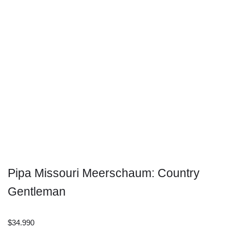
Pipa Missouri Meerschaum: Country
Gentleman
$
34.990