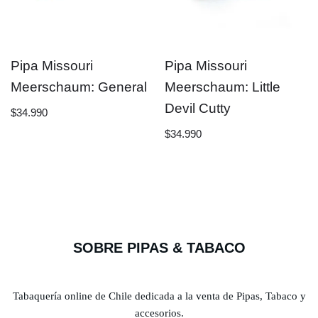
Pipa Missouri
Pipa Missouri
Meerschaum: General
Meerschaum: Little
Devil Cutty
$
34.990
$
34.990
SOBRE PIPAS & TABACO
Tabaquería online de Chile dedicada a la venta de Pipas, Tabaco y
accesorios.