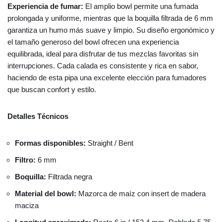
Experiencia de fumar:
El amplio bowl permite una fumada
prolongada y uniforme, mientras que la boquilla filtrada de 6 mm
garantiza un humo más suave y limpio. Su diseño ergonómico y
el tamaño generoso del bowl ofrecen una experiencia
equilibrada, ideal para disfrutar de tus mezclas favoritas sin
interrupciones. Cada calada es consistente y rica en sabor,
haciendo de esta pipa una excelente elección para fumadores
que buscan confort y estilo.
Detalles Técnicos
Formas disponibles:
Straight / Bent
Filtro:
6 mm
Boquilla:
Filtrada negra
Material del bowl:
Mazorca de maíz con insert de madera
maciza