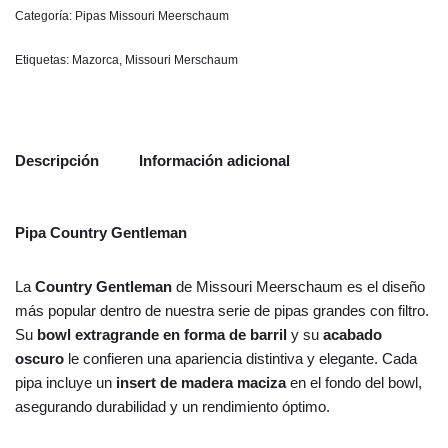
Categoría:
Pipas Missouri Meerschaum
Etiquetas:
Mazorca
,
Missouri Merschaum
Descripción
Información adicional
Pipa Country Gentleman
La
Country Gentleman
de Missouri Meerschaum es el diseño
más popular dentro de nuestra serie de pipas grandes con filtro.
Su
bowl extragrande en forma de barril
y su
acabado
oscuro
le confieren una apariencia distintiva y elegante. Cada
pipa incluye un
insert de madera maciza
en el fondo del bowl,
asegurando durabilidad y un rendimiento óptimo.