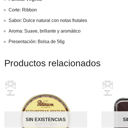
Corte: Ribbon
Sabor: Dulce natural con notas frutales
Aroma: Suave, brillante y aromático
Presentación: Bolsa de 56g
Productos relacionados
SIN EXISTENCIAS
S