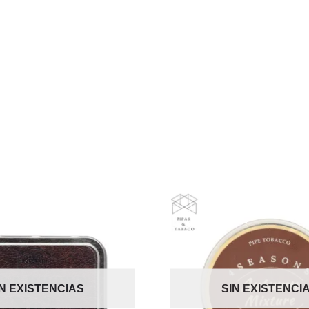
IN EXISTENCIAS
SIN EXISTENCI