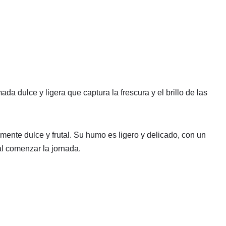
 dulce y ligera que captura la frescura y el brillo de las
mente dulce y frutal. Su humo es ligero y delicado, con un
al comenzar la jornada.