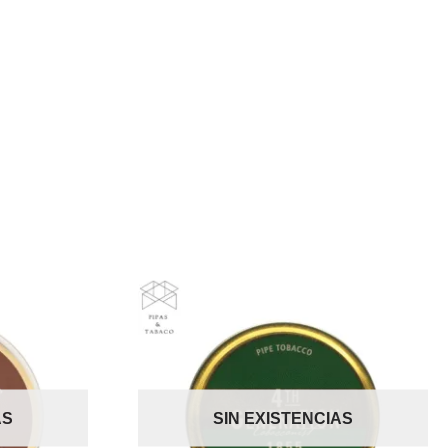
AS
SIN EXISTENCIAS