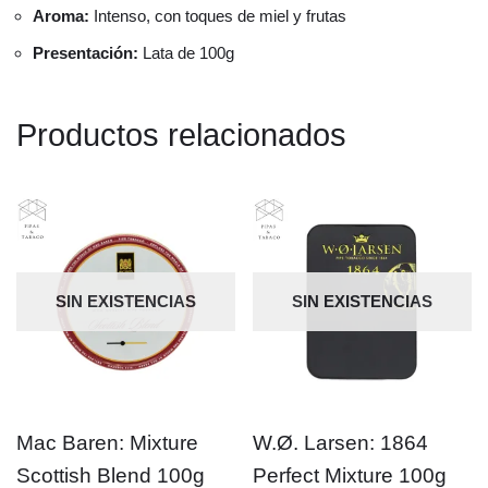
Aroma:
Intenso, con toques de miel y frutas
Presentación:
Lata de 100g
Productos relacionados
SIN EXISTENCIAS
SIN EXISTENCIAS
Mac Baren: Mixture
W.Ø. Larsen: 1864
Scottish Blend 100g
Perfect Mixture 100g