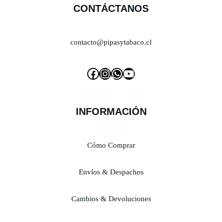
CONTÁCTANOS
contacto@pipasytabaco.cl
INFORMACIÓN
Cómo Comprar
Envíos & Despachos
Cambios & Devoluciones