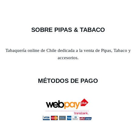
SOBRE PIPAS & TABACO
Tabaquería online de Chile dedicada a la venta de Pipas, Tabaco y
accesorios.
MÉTODOS DE PAGO