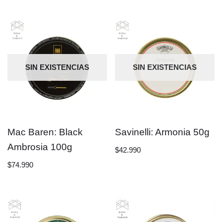
SIN EXISTENCIAS
SIN EXISTENCIAS
Mac Baren: Black
Savinelli: Armonia 50g
Ambrosia 100g
$
42.990
$
74.990