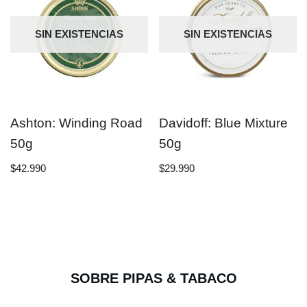
SIN EXISTENCIAS
SIN EXISTENCIAS
Ashton: Winding Road
Davidoff: Blue Mixture
50g
50g
$
42.990
$
29.990
SOBRE PIPAS & TABACO