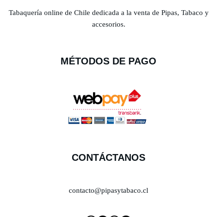
Tabaquería online de Chile dedicada a la venta de Pipas, Tabaco y
accesorios.
MÉTODOS DE PAGO
CONTÁCTANOS
contacto@pipasytabaco.cl