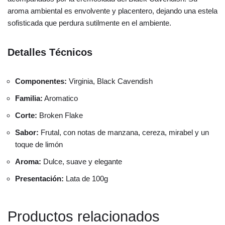
aroma ambiental es envolvente y placentero, dejando una estela
sofisticada que perdura sutilmente en el ambiente.
Detalles Técnicos
Componentes:
Virginia, Black Cavendish
Familia:
Aromatico
Corte:
Broken Flake
Sabor:
Frutal, con notas de manzana, cereza, mirabel y un
toque de limón
Aroma:
Dulce, suave y elegante
Presentación:
Lata de 100g
Productos relacionados