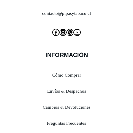
contacto@pipasytabaco.cl
INFORMACIÓN
Cómo Comprar
Envíos & Despachos
Cambios & Devoluciones
Preguntas Frecuentes