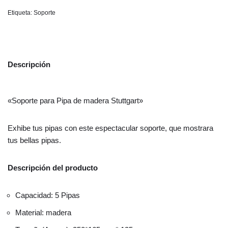
Etiqueta:
Soporte
Descripción
«Soporte para Pipa de madera Stuttgart»
Exhibe tus pipas con este espectacular soporte, que mostrara
tus bellas pipas.
Descripción del producto
Capacidad: 5 Pipas
Material: madera