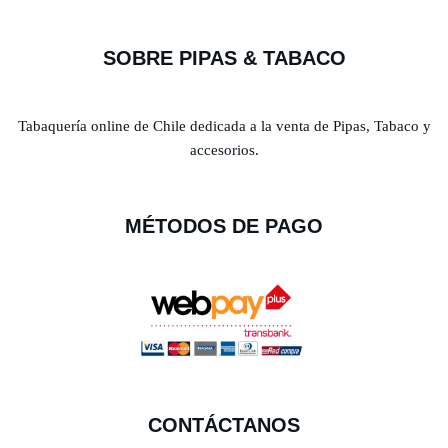
SOBRE PIPAS & TABACO
Tabaquería online de Chile dedicada a la venta de Pipas, Tabaco y
accesorios.
MÉTODOS DE PAGO
CONTÁCTANOS