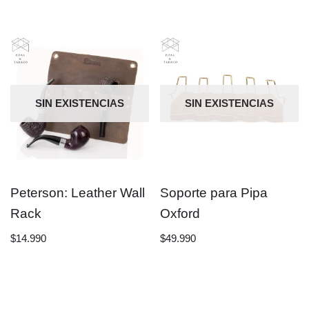
SIN EXISTENCIAS
SIN EXISTENCIAS
Peterson: Leather Wall
Soporte para Pipa
Rack
Oxford
$
14.990
$
49.990