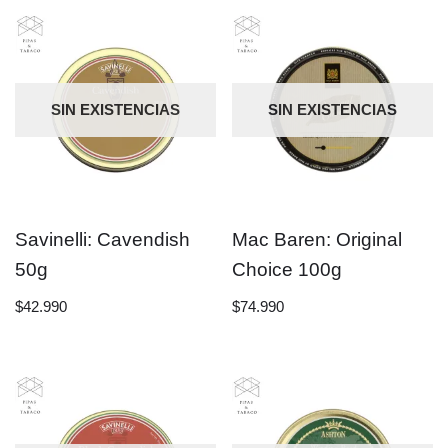
SIN EXISTENCIAS
SIN EXISTENCIAS
Savinelli: Cavendish
Mac Baren: Original
50g
Choice 100g
$
42.990
$
74.990