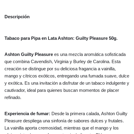
Descripción
Tabaco para Pipa en Lata Ashton: Guilty Pleasure 50g.
Ashton Guilty Pleasure
es una mezcla aromática sofisticada
que combina Cavendish, Virginia y Burley de Carolina. Esta
creación se distingue por su deliciosa fragancia a vainilla,
mango y cítricos exóticos, entregando una fumada suave, dulce
y exótica. Es una invitación a disfrutar de un tabaco indulgente y
cautivador, ideal para quienes buscan momentos de placer
refinado.
Experiencia de fumar:
Desde la primera calada, Ashton Guilty
Pleasure despliega una sinfonía de sabores dulces y frutales.
La vainilla aporta cremosidad, mientras que el mango y los