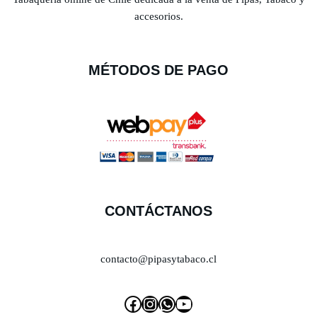
accesorios.
MÉTODOS DE PAGO
CONTÁCTANOS
contacto@pipasytabaco.cl