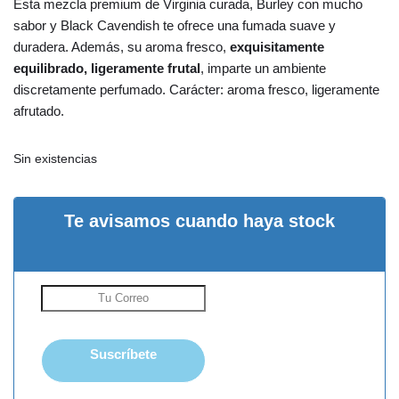
Esta mezcla premium de Virginia curada, Burley con mucho
sabor y Black Cavendish te ofrece una fumada suave y
duradera. Además, su aroma fresco,
exquisitamente
equilibrado, ligeramente frutal
, imparte un ambiente
discretamente perfumado. Carácter: aroma fresco, ligeramente
afrutado.
Sin existencias
Te avisamos cuando haya stock
Suscríbete