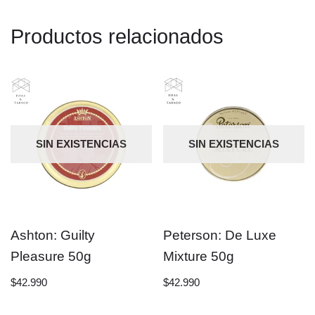
Productos relacionados
SIN EXISTENCIAS
SIN EXISTENCIAS
Ashton: Guilty
Peterson: De Luxe
Pleasure 50g
Mixture 50g
$
42.990
$
42.990