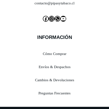
contacto@pipasytabaco.cl
INFORMACIÓN
Cómo Comprar
Envíos & Despachos
Cambios & Devoluciones
Preguntas Frecuentes