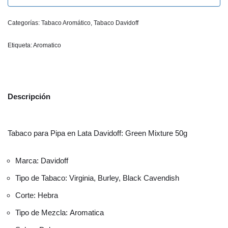
Categorías:
Tabaco Aromático
,
Tabaco Davidoff
Etiqueta:
Aromatico
Descripción
Tabaco para Pipa en Lata Davidoff: Green Mixture 50g
Marca: Davidoff
Tipo de Tabaco: Virginia, Burley, Black Cavendish
Corte: Hebra
Tipo de Mezcla: Aromatica