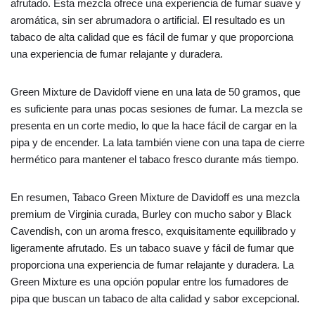
afrutado. Esta mezcla ofrece una experiencia de fumar suave y
aromática, sin ser abrumadora o artificial. El resultado es un
tabaco de alta calidad que es fácil de fumar y que proporciona
una experiencia de fumar relajante y duradera.
Green Mixture de Davidoff viene en una lata de 50 gramos, que
es suficiente para unas pocas sesiones de fumar. La mezcla se
presenta en un corte medio, lo que la hace fácil de cargar en la
pipa y de encender. La lata también viene con una tapa de cierre
hermético para mantener el tabaco fresco durante más tiempo.
En resumen, Tabaco Green Mixture de Davidoff es una mezcla
premium de Virginia curada, Burley con mucho sabor y Black
Cavendish, con un aroma fresco, exquisitamente equilibrado y
ligeramente afrutado. Es un tabaco suave y fácil de fumar que
proporciona una experiencia de fumar relajante y duradera. La
Green Mixture es una opción popular entre los fumadores de
pipa que buscan un tabaco de alta calidad y sabor excepcional.