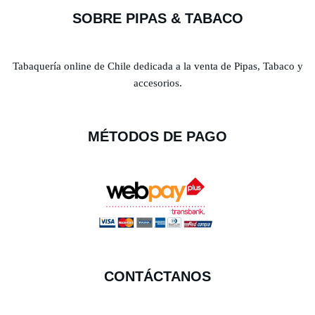
SOBRE PIPAS & TABACO
Tabaquería online de Chile dedicada a la venta de Pipas, Tabaco y
accesorios.
MÉTODOS DE PAGO
CONTÁCTANOS