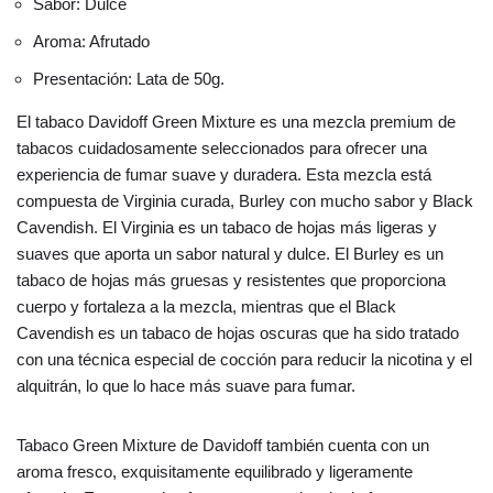
Sabor: Dulce
Aroma: Afrutado
Presentación: Lata de 50g.
El tabaco Davidoff Green Mixture es una mezcla premium de
tabacos cuidadosamente seleccionados para ofrecer una
experiencia de fumar suave y duradera. Esta mezcla está
compuesta de Virginia curada, Burley con mucho sabor y Black
Cavendish. El Virginia es un tabaco de hojas más ligeras y
suaves que aporta un sabor natural y dulce. El Burley es un
tabaco de hojas más gruesas y resistentes que proporciona
cuerpo y fortaleza a la mezcla, mientras que el Black
Cavendish es un tabaco de hojas oscuras que ha sido tratado
con una técnica especial de cocción para reducir la nicotina y el
alquitrán, lo que lo hace más suave para fumar.
Tabaco Green Mixture de Davidoff también cuenta con un
aroma fresco, exquisitamente equilibrado y ligeramente