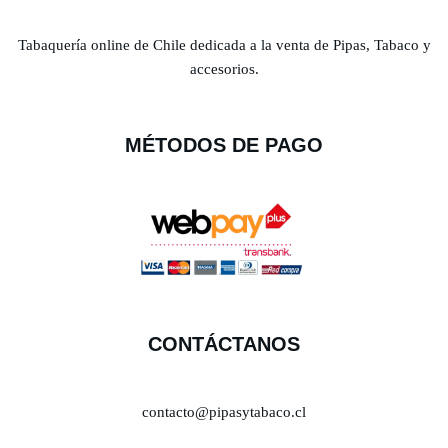
Tabaquería online de Chile dedicada a la venta de Pipas, Tabaco y
accesorios.
MÉTODOS DE PAGO
CONTÁCTANOS
contacto@pipasytabaco.cl