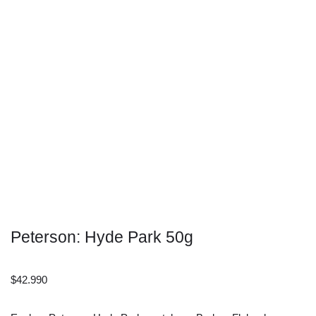
Peterson: Hyde Park 50g
$
42.990