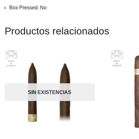
Box Pressed: No
Productos relacionados
SIN EXISTENCIAS