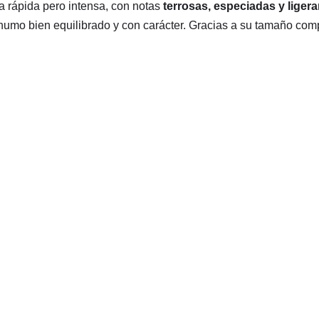
a rápida pero intensa, con notas
terrosas, especiadas y liger
humo bien equilibrado y con carácter. Gracias a su tamaño com