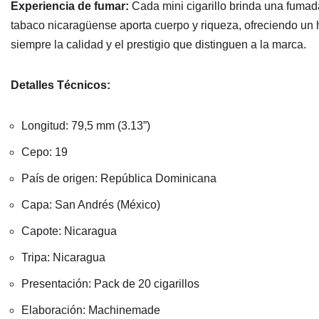
Experiencia de fumar:
Cada mini cigarillo brinda una fumad
tabaco nicaragüense aporta cuerpo y riqueza, ofreciendo un 
siempre la calidad y el prestigio que distinguen a la marca.
Detalles Técnicos:
Longitud: 79,5 mm (3.13”)
Cepo: 19
País de origen: República Dominicana
Capa: San Andrés (México)
Capote: Nicaragua
Tripa: Nicaragua
Presentación: Pack de 20 cigarillos
Elaboración: Machinemade