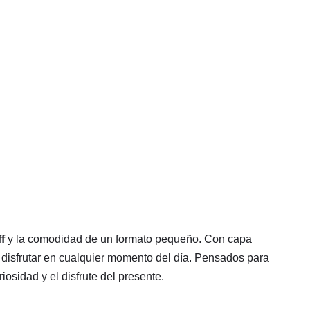
f
y la comodidad de un formato pequeño. Con capa
ara disfrutar en cualquier momento del día. Pensados para
osidad y el disfrute del presente.