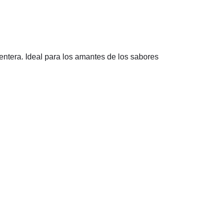
entera. Ideal para los amantes de los sabores