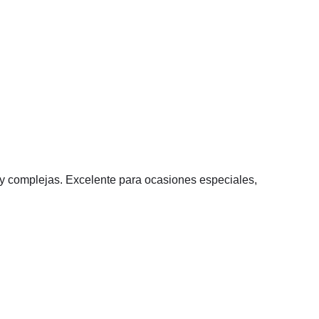
y complejas. Excelente para ocasiones especiales,