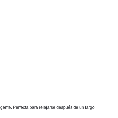
gente. Perfecta para relajarse después de un largo