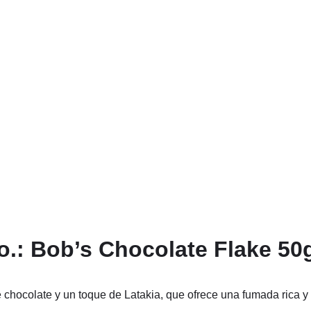
.: Bob’s Chocolate Flake 50
 chocolate y un toque de Latakia, que ofrece una fumada rica 