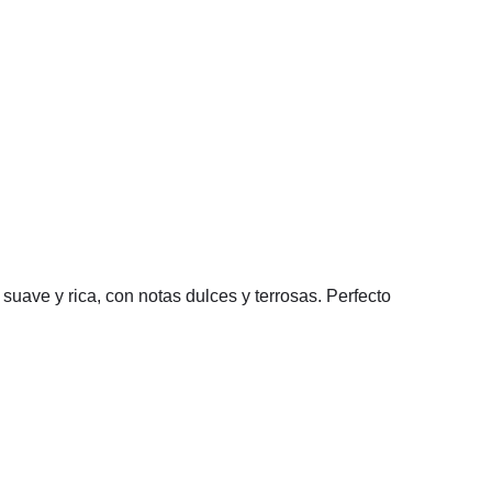
uave y rica, con notas dulces y terrosas. Perfecto