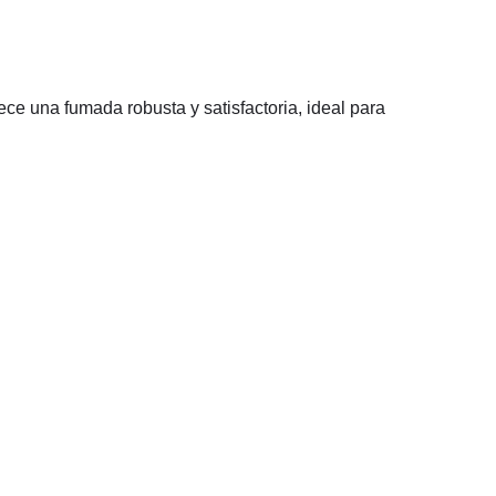
ece una fumada robusta y satisfactoria, ideal para