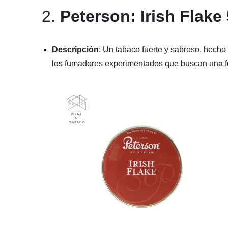
2.
Peterson: Irish Flake
Descripción
: Un tabaco fuerte y sabroso, hecho
los fumadores experimentados que buscan una f