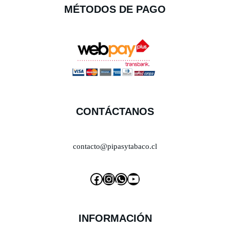
MÉTODOS DE PAGO
CONTÁCTANOS
contacto@pipasytabaco.cl
INFORMACIÓN