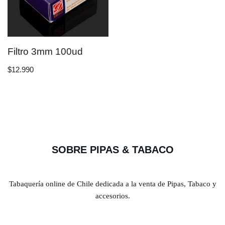
Filtro 3mm 100ud
$
12.990
SOBRE PIPAS & TABACO
Tabaquería online de Chile dedicada a la venta de Pipas, Tabaco y
accesorios.