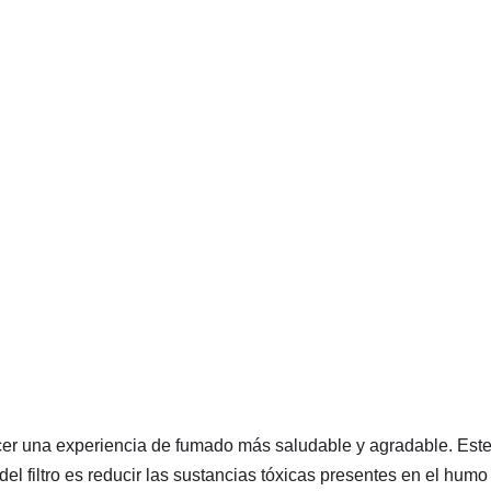
cer una experiencia de fumado más saludable y agradable. Este 
l filtro es reducir las sustancias tóxicas presentes en el humo 