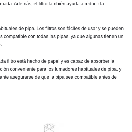
mada. Además, el filtro también ayuda a reducir la
ituales de pipa. Los filtros son fáciles de usar y se pueden
 es compatible con todas las pipas, ya que algunas tienen un
.
a filtro está hecho de papel y es capaz de absorber la
ción conveniente para los fumadores habituales de pipa, y
ortante asegurarse de que la pipa sea compatible antes de