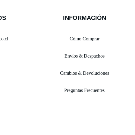
OS
INFORMACIÓN
o.cl
Cómo Comprar
Envíos & Despachos
Cambios & Devoluciones
Preguntas Frecuentes