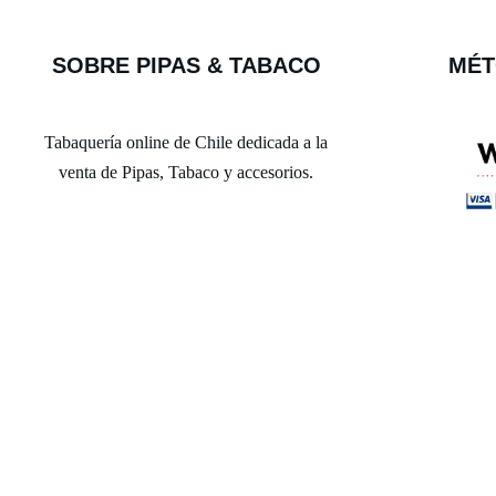
SOBRE PIPAS & TABACO
MÉT
Tabaquería online de Chile dedicada a la
venta de Pipas, Tabaco y accesorios.