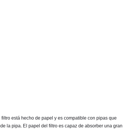
filtro está hecho de papel y es compatible con pipas que
de la pipa. El papel del filtro es capaz de absorber una gran