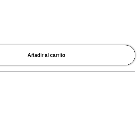
Añadir al carrito