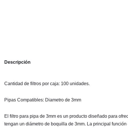
Descripción
Cantidad de filtros por caja: 100 unidades.
Pipas Compatibles: Diametro de 3mm
El filtro para pipa de 3mm es un producto diseñado para ofre
tengan un diámetro de boquilla de 3mm. La principal función de