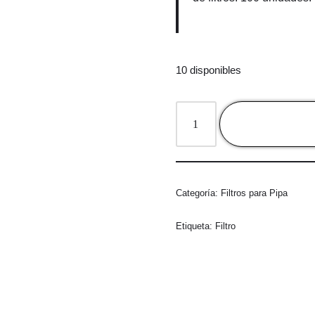
10 disponibles
Categoría:
Filtros para Pipa
Etiqueta:
Filtro