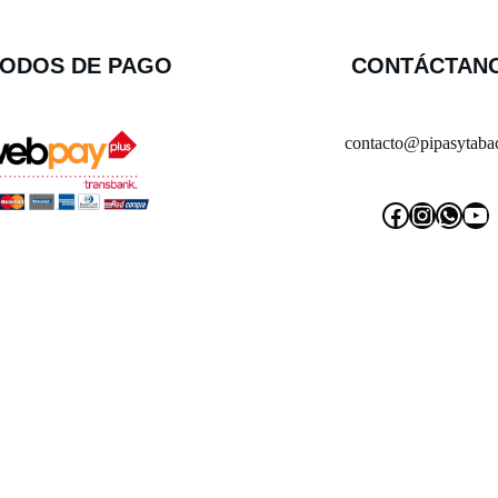
ODOS DE PAGO
CONTÁCTAN
contacto@pipasytabac