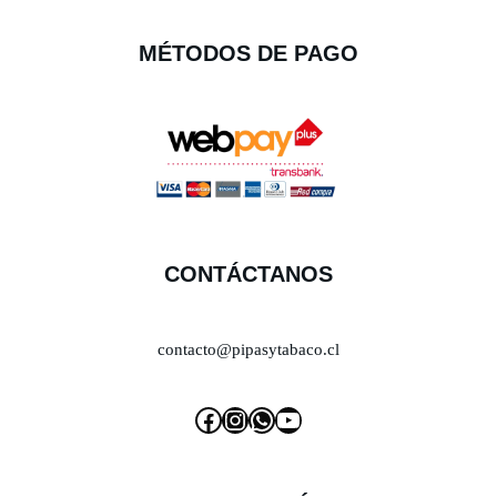
MÉTODOS DE PAGO
CONTÁCTANOS
contacto@pipasytabaco.cl