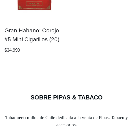
Gran Habano: Corojo
#5 Mini Cigarillos (20)
$
34.990
SOBRE PIPAS & TABACO
Tabaquería online de Chile dedicada a la venta de Pipas, Tabaco y
accesorios.