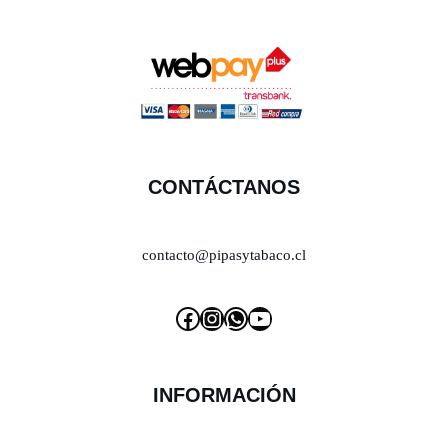
CONTÁCTANOS
contacto@pipasytabaco.cl
INFORMACIÓN