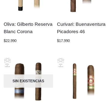
Oliva: Gilberto Reserva
Curivari: Buenaventura
Blanc Corona
Picadores 46
$
22.990
$
17.990
SIN EXISTENCIAS