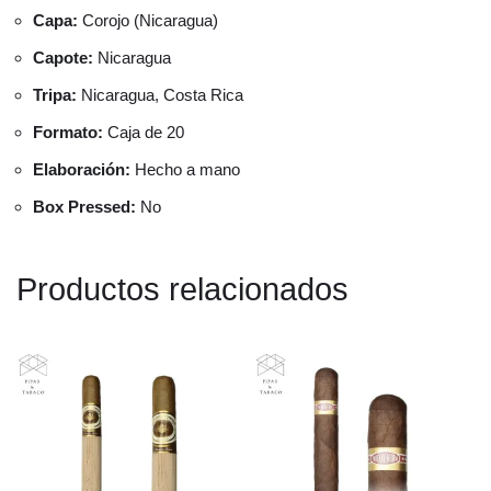
Capa:
Corojo (Nicaragua)
Capote:
Nicaragua
Tripa:
Nicaragua, Costa Rica
Formato:
Caja de 20
Elaboración:
Hecho a mano
Box Pressed:
No
Productos relacionados