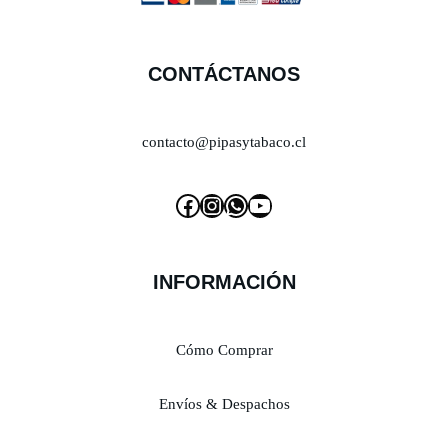
CONTÁCTANOS
contacto@pipasytabaco.cl
INFORMACIÓN
Cómo Comprar
Envíos & Despachos