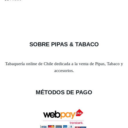
SOBRE PIPAS & TABACO
Tabaquería online de Chile dedicada a la venta de Pipas, Tabaco y
accesorios.
MÉTODOS DE PAGO