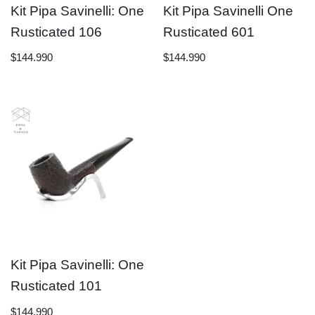
Kit Pipa Savinelli: One
Kit Pipa Savinelli One
Rusticated 106
Rusticated 601
$
144.990
$
144.990
Kit Pipa Savinelli: One
Rusticated 101
$
144.990