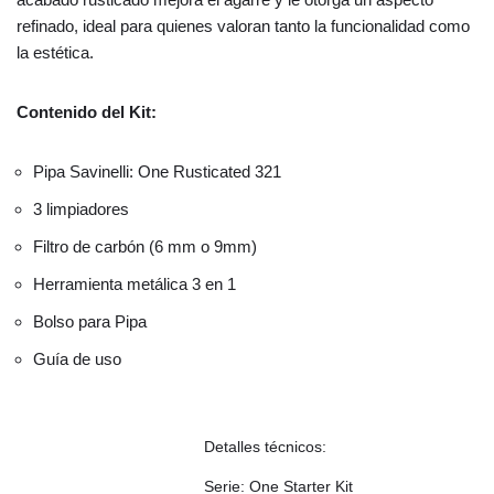
refinado, ideal para quienes valoran tanto la funcionalidad como
la estética.
Contenido del Kit:
Pipa Savinelli: One Rusticated 321
3 limpiadores
Filtro de carbón (6 mm o 9mm)
Herramienta metálica 3 en 1
Bolso para Pipa
Guía de uso
Detalles técnicos:
Serie: One Starter Kit