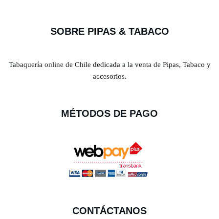
SOBRE PIPAS & TABACO
Tabaquería online de Chile dedicada a la venta de Pipas, Tabaco y
accesorios.
MÉTODOS DE PAGO
CONTÁCTANOS