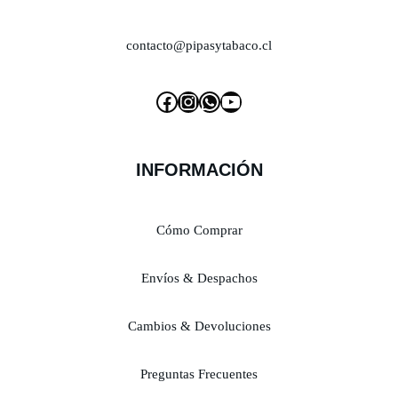
contacto@pipasytabaco.cl
INFORMACIÓN
Cómo Comprar
Envíos & Despachos
Cambios & Devoluciones
Preguntas Frecuentes