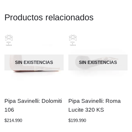
Productos relacionados
SIN EXISTENCIAS
SIN EXISTENCIAS
Pipa Savinelli: Dolomiti
Pipa Savinelli: Roma
106
Lucite 320 KS
$
214.990
$
199.990