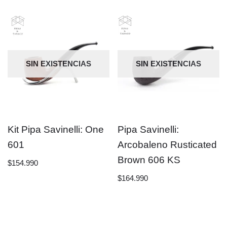
SIN EXISTENCIAS
SIN EXISTENCIAS
Kit Pipa Savinelli: One
Pipa Savinelli:
601
Arcobaleno Rusticated
Brown 606 KS
$
154.990
$
164.990