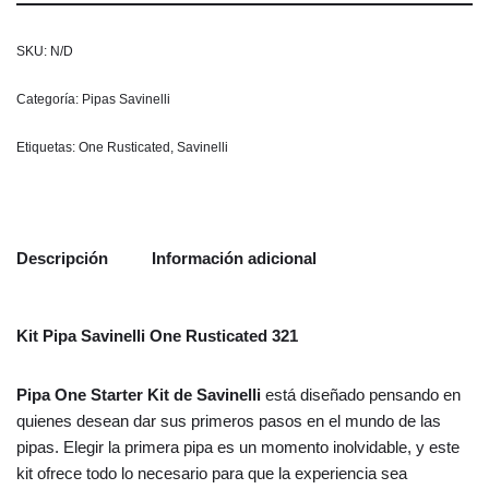
SKU:
N/D
Categoría:
Pipas Savinelli
Etiquetas:
One Rusticated
,
Savinelli
Descripción
Información adicional
Kit Pipa Savinelli One Rusticated 321
Pipa One Starter Kit de Savinelli
está diseñado pensando en
quienes desean dar sus primeros pasos en el mundo de las
pipas. Elegir la primera pipa es un momento inolvidable, y este
kit ofrece todo lo necesario para que la experiencia sea