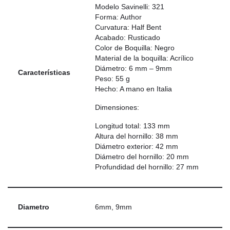
Modelo Savinelli: 321
Forma: Author
Curvatura: Half Bent
Acabado: Rusticado
Color de Boquilla: Negro
Material de la boquilla: Acrílico
Diámetro: 6 mm – 9mm
Características
Peso: 55 g
Hecho: A mano en Italia
Dimensiones:
Longitud total: 133 mm
Altura del hornillo: 38 mm
Diámetro exterior: 42 mm
Diámetro del hornillo: 20 mm
Profundidad del hornillo: 27 mm
Diametro
6mm, 9mm