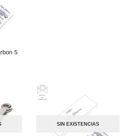
arbon 5
S
SIN EXISTENCIAS