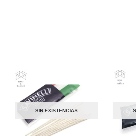
SIN EXISTENCIAS
S