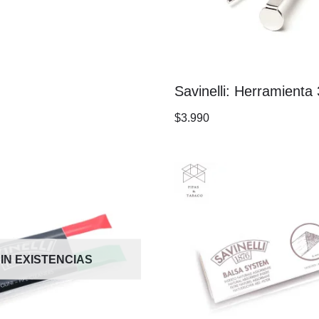
Savinelli: Herramienta
$
3.990
IN EXISTENCIAS