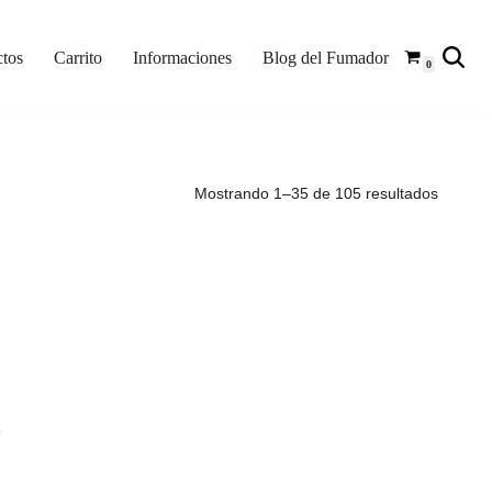
tos
Carrito
Informaciones
Blog del Fumador
0
Mostrando 1–35 de 105 resultados