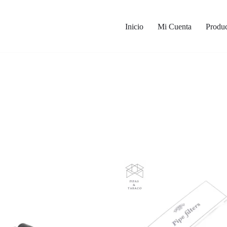
Inicio
Mi Cuenta
Produc