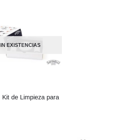
IN EXISTENCIAS
i: Kit de Limpieza para