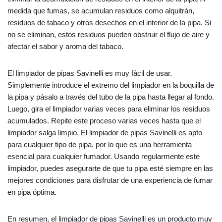
medida que fumas, se acumulan residuos como alquitrán,
residuos de tabaco y otros desechos en el interior de la pipa. Si
no se eliminan, estos residuos pueden obstruir el flujo de aire y
afectar el sabor y aroma del tabaco.
El limpiador de pipas Savinelli es muy fácil de usar.
Simplemente introduce el extremo del limpiador en la boquilla de
la pipa y pásalo a través del tubo de la pipa hasta llegar al fondo.
Luego, gira el limpiador varias veces para eliminar los residuos
acumulados. Repite este proceso varias veces hasta que el
limpiador salga limpio. El limpiador de pipas Savinelli es apto
para cualquier tipo de pipa, por lo que es una herramienta
esencial para cualquier fumador. Usando regularmente este
limpiador, puedes asegurarte de que tu pipa esté siempre en las
mejores condiciones para disfrutar de una experiencia de fumar
en pipa óptima.
En resumen, el limpiador de pipas Savinelli es un producto muy