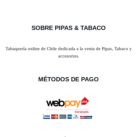
SOBRE PIPAS & TABACO
Tabaquería online de Chile dedicada a la venta de Pipas, Tabaco y
accesorios.
MÉTODOS DE PAGO