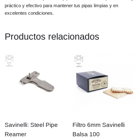
práctico y efectivo para mantener tus pipas limpias y en
excelentes condiciones.
Productos relacionados
Savinelli: Steel Pipe
Filtro 6mm Savinelli
Reamer
Balsa 100