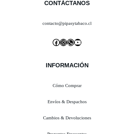
CONTÁCTANOS
contacto@pipasytabaco.cl
INFORMACIÓN
Cómo Comprar
Envíos & Despachos
Cambios & Devoluciones