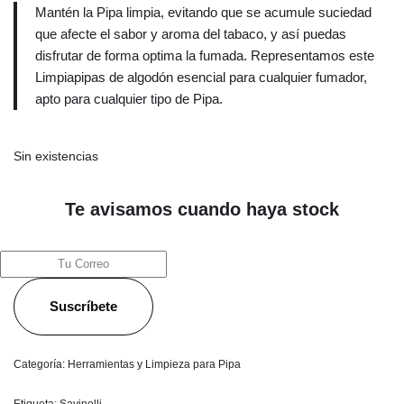
Mantén la Pipa limpia, evitando que se acumule suciedad
que afecte el sabor y aroma del tabaco, y así puedas
disfrutar de forma optima la fumada. Representamos este
Limpiapipas de algodón esencial para cualquier fumador,
apto para cualquier tipo de Pipa.
Sin existencias
Te avisamos cuando haya stock
Suscríbete
Categoría:
Herramientas y Limpieza para Pipa
Etiqueta:
Savinelli