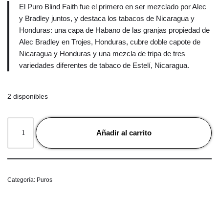
El Puro Blind Faith fue el primero en ser mezclado por Alec
y Bradley juntos, y destaca los tabacos de Nicaragua y
Honduras: una capa de Habano de las granjas propiedad de
Alec Bradley en Trojes, Honduras, cubre doble capote de
Nicaragua y Honduras y una mezcla de tripa de tres
variedades diferentes de tabaco de Estelí, Nicaragua.
2 disponibles
Añadir al carrito
Categoría:
Puros