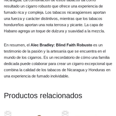
resultado un cigarro robusto que ofrece una experiencia de
fumado rica y compleja. Los tabacos nicaragüenses aportan
una fuerza y carácter distintivos, mientras que los tabacos
hondureños aportan una nota terrosa y picante. La capa de
Habano agrega un toque de dulzura y suavidad a la mezcla.
En resumen, el
Alec Bradley: Blind Faith Robusto
es un
testimonio de la pasión y la artesanía que se encuentra en el
mundo de los cigarros. Es un recordatorio de cómo una familia
dedicada puede colaborar para crear un cigarro excepcional que
combina la calidad de los tabacos de Nicaragua y Honduras en
una experiencia de fumado inolvidable.
Productos relacionados