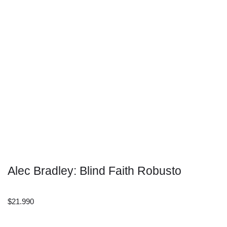
Alec Bradley: Blind Faith Robusto
$
21.990