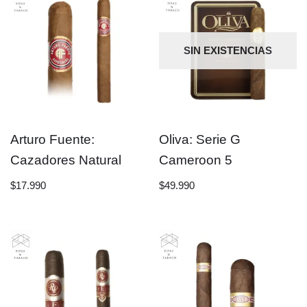
SIN EXISTENCIAS
Arturo Fuente:
Oliva: Serie G
Cazadores Natural
Cameroon 5
$
17.990
$
49.990