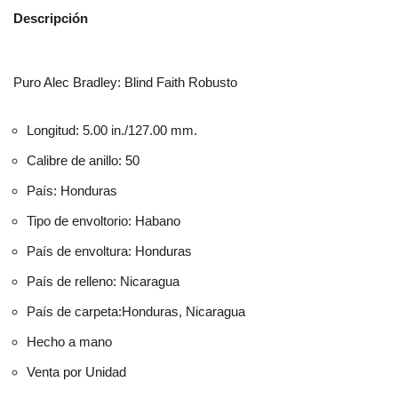
Descripción
Puro Alec Bradley: Blind Faith Robusto
Longitud: 5.00 in./127.00 mm.
Calibre de anillo: 50
País: Honduras
Tipo de envoltorio: Habano
País de envoltura: Honduras
País de relleno: Nicaragua
País de carpeta:Honduras, Nicaragua
Hecho a mano
Venta por Unidad