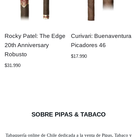
Rocky Patel: The Edge
Curivari: Buenaventura
20th Anniversary
Picadores 46
Robusto
$
17.990
$
31.990
SOBRE PIPAS & TABACO
Tabaquería online de Chile dedicada a la venta de Pipas, Tabaco y