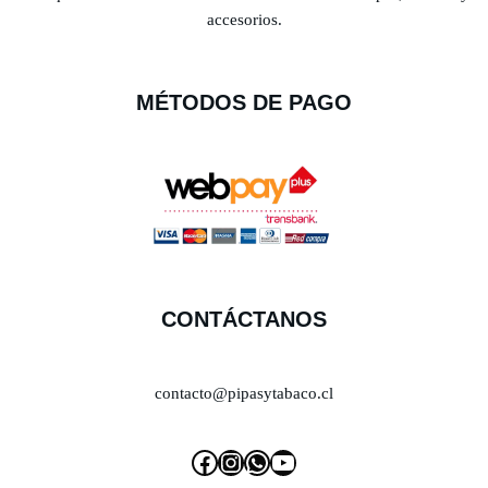
accesorios.
MÉTODOS DE PAGO
CONTÁCTANOS
contacto@pipasytabaco.cl