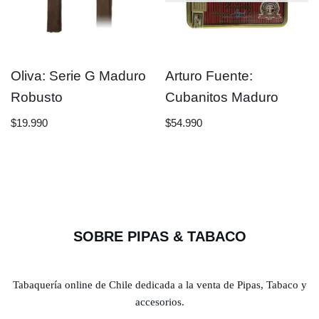
Oliva: Serie G Maduro
Arturo Fuente:
Robusto
Cubanitos Maduro
$
19.990
$
54.990
SOBRE PIPAS & TABACO
Tabaquería online de Chile dedicada a la venta de Pipas, Tabaco y
accesorios.