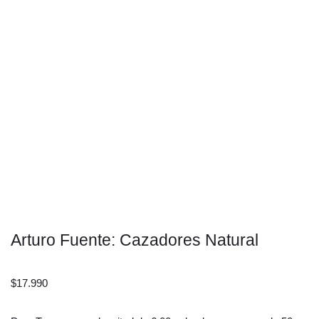
Arturo Fuente: Cazadores Natural
$
17.990