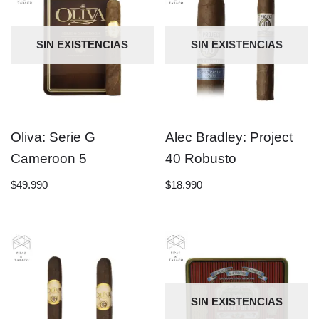
SIN EXISTENCIAS
SIN EXISTENCIAS
Oliva: Serie G
Alec Bradley: Project
Cameroon 5
40 Robusto
$
49.990
$
18.990
SIN EXISTENCIAS