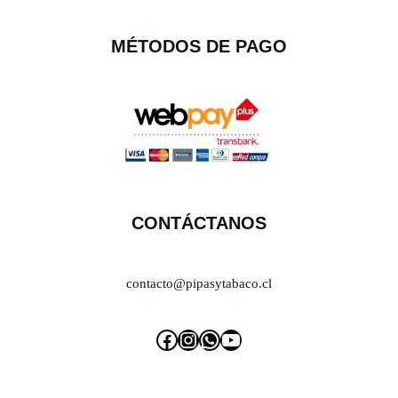
MÉTODOS DE PAGO
CONTÁCTANOS
contacto@pipasytabaco.cl