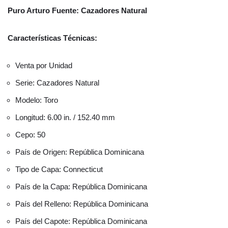
Puro Arturo Fuente: Cazadores Natural
Características Técnicas:
Venta por Unidad
Serie: Cazadores Natural
Modelo: Toro
Longitud: 6.00 in. / 152.40 mm
Cepo: 50
País de Origen: República Dominicana
Tipo de Capa: Connecticut
País de la Capa: República Dominicana
País del Relleno: República Dominicana
País del Capote: República Dominicana