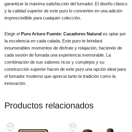
garantizar la máxima satisfacción del fumador. El diseño clásico
y la calidad superior de este puro lo convierten en una adición
imprescindible para cualquier colección.
Elegir el
Puro Arturo Fuente: Cazadores Natural
es optar por
la excelencia en cada calada. Este puro te brindará
innumerables momentos de disfrute y relajación, haciendo de
cada sesión de fumada una experiencia memorable. La
combinación de sus sabores ricos y complejos y su
construcción superior hacen de este puro una opción ideal para
el fumador moderno que aprecia tanto la tradición como la
innovación.
Productos relacionados