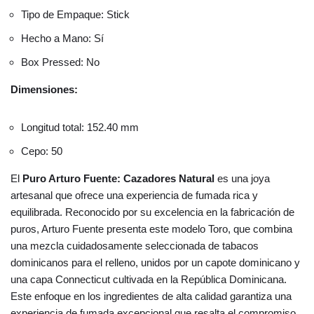
Tipo de Empaque: Stick
Hecho a Mano: Sí
Box Pressed: No
Dimensiones:
Longitud total: 152.40 mm
Cepo: 50
El
Puro Arturo Fuente: Cazadores Natural
es una joya
artesanal que ofrece una experiencia de fumada rica y
equilibrada. Reconocido por su excelencia en la fabricación de
puros, Arturo Fuente presenta este modelo Toro, que combina
una mezcla cuidadosamente seleccionada de tabacos
dominicanos para el relleno, unidos por un capote dominicano y
una capa Connecticut cultivada en la República Dominicana.
Este enfoque en los ingredientes de alta calidad garantiza una
experiencia de fumada excepcional que resalta el compromiso