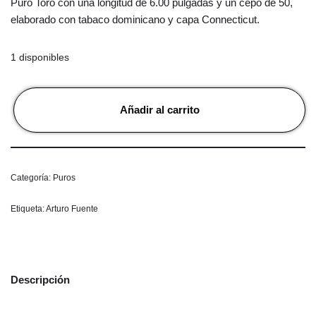
Puro Toro con una longitud de 6.00 pulgadas y un cepo de 50,
elaborado con tabaco dominicano y capa Connecticut.
1 disponibles
Añadir al carrito
Categoría:
Puros
Etiqueta:
Arturo Fuente
Descripción