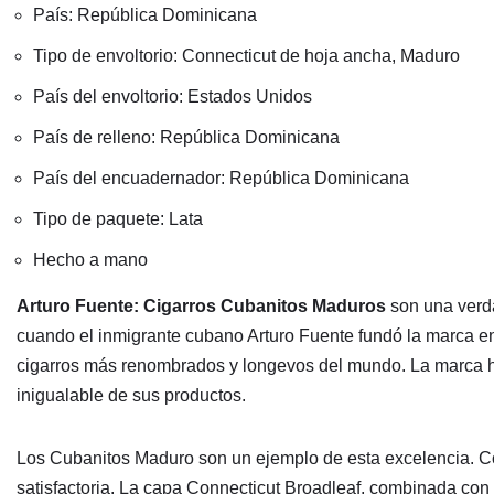
País: República Dominicana
Tipo de envoltorio: Connecticut de hoja ancha, Maduro
País del envoltorio: Estados Unidos
País de relleno: República Dominicana
País del encuadernador: República Dominicana
Tipo de paquete: Lata
Hecho a mano
Arturo Fuente: Cigarros Cubanitos Maduros
son una verda
cuando el inmigrante cubano Arturo Fuente fundó la marca en
cigarros más renombrados y longevos del mundo. La marca ha 
inigualable de sus productos.
Los Cubanitos Maduro son un ejemplo de esta excelencia. Co
satisfactoria. La capa Connecticut Broadleaf, combinada con 