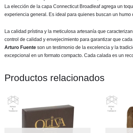
La elección de la capa Connecticut Broadleaf agrega un toque 
experiencia general. Es ideal para quienes buscan un humo 
La calidad prístina y la meticulosa artesanía que caracteriza
control de calidad y envejecimiento para garantizar que cada
Arturo Fuente
son un testimonio de la excelencia y la tradi
excepcional en un formato compacto. Cada calada es un reco
Productos relacionados