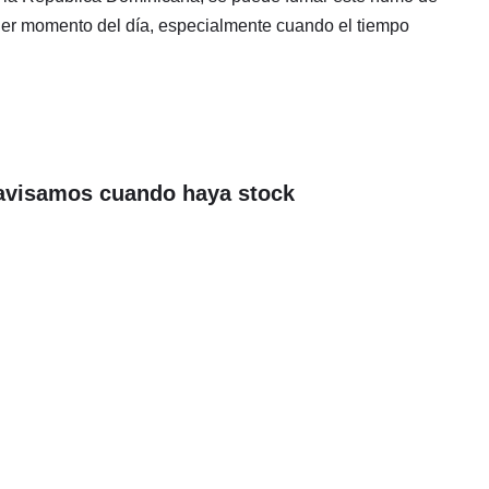
er momento del día, especialmente cuando el tiempo
avisamos cuando haya stock