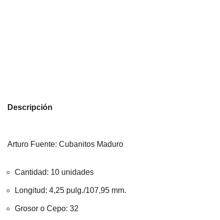
Descripción
Arturo Fuente: Cubanitos Maduro
Cantidad: 10 unidades
Longitud: 4,25 pulg./107,95 mm.
Grosor o Cepo: 32