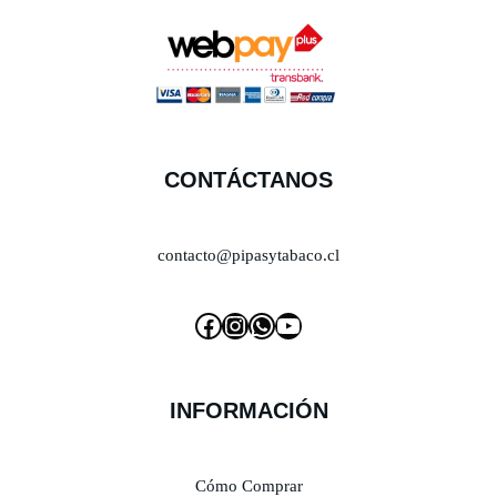
CONTÁCTANOS
contacto@pipasytabaco.cl
INFORMACIÓN
Cómo Comprar