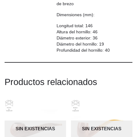
de brezo
Dimensiones (mm):
Longitud total: 146
Altura del hornillo: 46
Diámetro exterior: 36
Diámetro del hornillo: 19
Profundidad del hornillo: 40
Productos relacionados
SIN EXISTENCIAS
SIN EXISTENCIAS