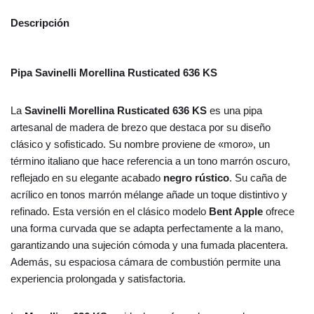
Descripción
Pipa Savinelli Morellina Rusticated 636 KS
La
Savinelli Morellina Rusticated 636 KS
es una pipa
artesanal de madera de brezo que destaca por su diseño
clásico y sofisticado. Su nombre proviene de «moro», un
término italiano que hace referencia a un tono marrón oscuro,
reflejado en su elegante acabado
negro rústico
. Su caña de
acrílico en tonos marrón mélange añade un toque distintivo y
refinado. Esta versión en el clásico modelo
Bent Apple
ofrece
una forma curvada que se adapta perfectamente a la mano,
garantizando una sujeción cómoda y una fumada placentera.
Además, su espaciosa cámara de combustión permite una
experiencia prolongada y satisfactoria.