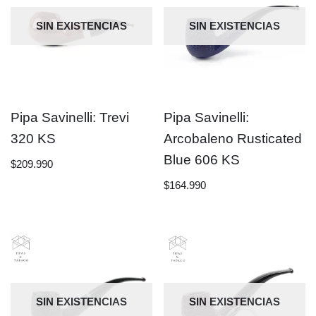
SIN EXISTENCIAS
SIN EXISTENCIAS
Pipa Savinelli: Trevi
Pipa Savinelli:
320 KS
Arcobaleno Rusticated
Blue 606 KS
$
209.990
$
164.990
SIN EXISTENCIAS
SIN EXISTENCIAS