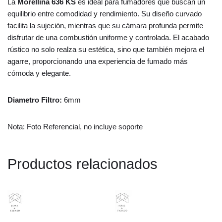
La
Morellina 636 KS
es ideal para fumadores que buscan un
equilibrio entre comodidad y rendimiento. Su diseño curvado
facilita la sujeción, mientras que su cámara profunda permite
disfrutar de una combustión uniforme y controlada. El acabado
rústico no solo realza su estética, sino que también mejora el
agarre, proporcionando una experiencia de fumado más
cómoda y elegante.
Diametro Filtro:
6mm
Nota: Foto Referencial, no incluye soporte
Productos relacionados