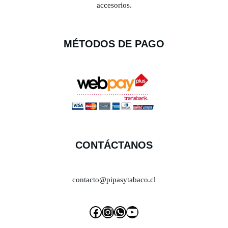
accesorios.
MÉTODOS DE PAGO
CONTÁCTANOS
contacto@pipasytabaco.cl