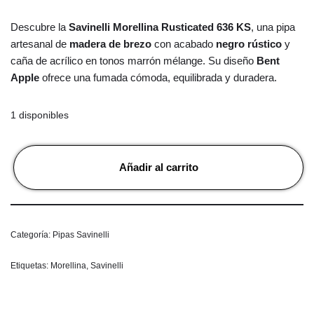
Descubre la
Savinelli Morellina Rusticated 636 KS
, una pipa
artesanal de
madera de brezo
con acabado
negro rústico
y
caña de acrílico en tonos marrón mélange. Su diseño
Bent
Apple
ofrece una fumada cómoda, equilibrada y duradera.
1 disponibles
Añadir al carrito
Categoría:
Pipas Savinelli
Etiquetas:
Morellina
,
Savinelli