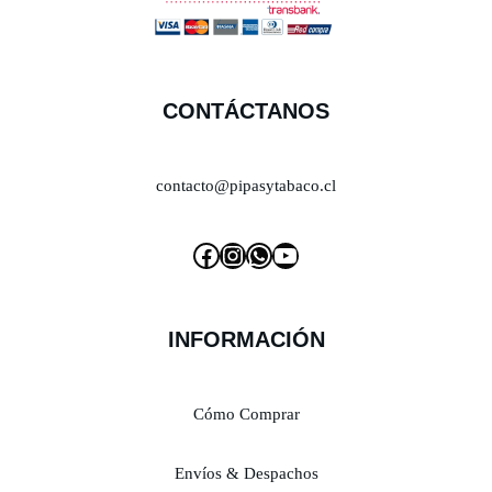
CONTÁCTANOS
contacto@pipasytabaco.cl
INFORMACIÓN
Cómo Comprar
Envíos & Despachos