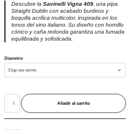
Descubre la
Savinelli Vigna 409
, una pipa
Straight Dublin con acabado burdeos y
boquilla acrílica multicolor, inspirada en los
tonos del vino italiano. Su diseño con hornillo
cónico y caña redonda garantiza una fumada
equilibrada y sofisticada.
Diametro
Añadir al carrito