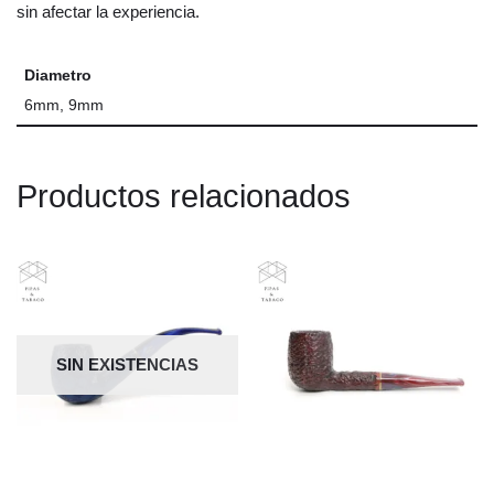
sin afectar la experiencia.
Diametro
6mm, 9mm
Productos relacionados
SIN EXISTENCIAS