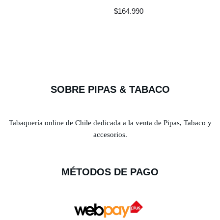
$
164.990
SOBRE PIPAS & TABACO
Tabaquería online de Chile dedicada a la venta de Pipas, Tabaco y
accesorios.
MÉTODOS DE PAGO