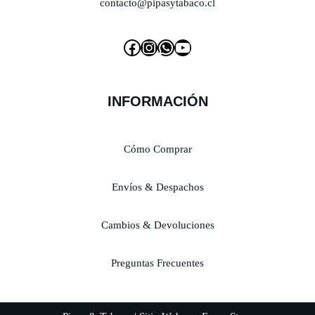
contacto@pipasytabaco.cl
INFORMACIÓN
Cómo Comprar
Envíos & Despachos
Cambios & Devoluciones
Preguntas Frecuentes