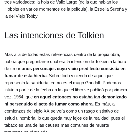
tres variedades: la hoja de Valle Largo (de la que hablan los
Hobbits en varios momentos de la película), la Estrella Sureña y
la del Viejo Tobby.
Las intenciones de Tolkien
Más allá de todas estas referencias dentro de la propia obra,
habría que preguntarse cuál era la intención de Tolkien a la hora
de crear
unos personajes cuyo vicio predilecto consistía en
fumar de esta hierba
. Sobre todo viniendo de aquel que
representa la sabiduría, como es el mago Gandalf. Podemos
intuir, a partir de la fecha en la que el libro se publicó por primera
vez, 1954, que
en aquel entonces no estaba tan demonizado
ni perseguido el acto de fumar como ahora.
Es más, a
comienzos del siglo XX se veía como un rasgo distintivo de
salud u hombría, lo que queda muy lejos de la realidad, pues el
tabaco es una de las causas más comunes de muerte