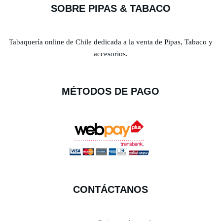
SOBRE PIPAS & TABACO
Tabaquería online de Chile dedicada a la venta de Pipas, Tabaco y
accesorios.
MÉTODOS DE PAGO
CONTÁCTANOS