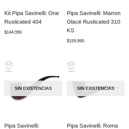
Kit Pipa Savinelli: One
Pipa Savinelli: Marron
Rusticated 404
Glacé Rusticated 310
KS
$
144.990
$
159.990
SIN EXISTENCIAS
SIN EXISTENCIAS
Pipa Savinelli:
Pipa Savinelli: Roma