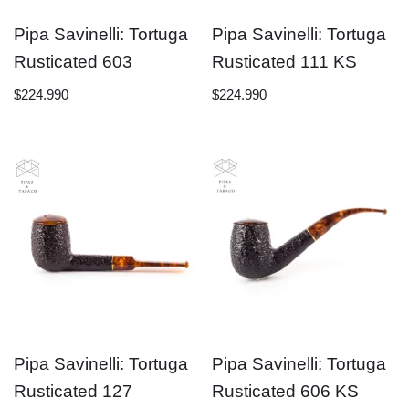
Pipa Savinelli: Tortuga
Pipa Savinelli: Tortuga
Rusticated 603
Rusticated 111 KS
$
224.990
$
224.990
Pipa Savinelli: Tortuga
Pipa Savinelli: Tortuga
Rusticated 127
Rusticated 606 KS