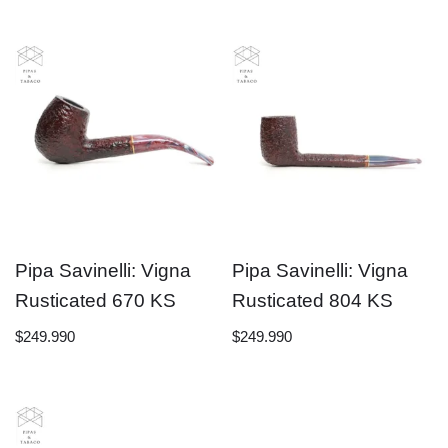
Pipa Savinelli: Vigna
Pipa Savinelli: Vigna
Rusticated 670 KS
Rusticated 804 KS
$
249.990
$
249.990