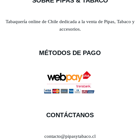
SOBRE PIPAS & TABACO
Tabaquería online de Chile dedicada a la venta de Pipas, Tabaco y
accesorios.
MÉTODOS DE PAGO
CONTÁCTANOS
contacto@pipasytabaco.cl