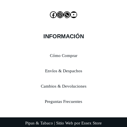
INFORMACIÓN
Cómo Comprar
Envíos & Despachos
Cambios & Devoluciones
Preguntas Frecuentes
Pipas & Tabaco | Sitio Web por Essex Store