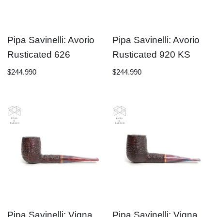
Pipa Savinelli: Avorio
Pipa Savinelli: Avorio
Rusticated 626
Rusticated 920 KS
$
244.990
$
244.990
Pipa Savinelli: Vigna
Pipa Savinelli: Vigna