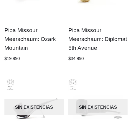
Pipa Missouri
Pipa Missouri
Meerschaum: Ozark
Meerschaum: Diplomat
Mountain
5th Avenue
$
19.990
$
34.990
SIN EXISTENCIAS
SIN EXISTENCIAS