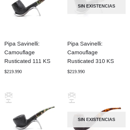
SIN EXISTENCIAS
Pipa Savinelli:
Pipa Savinelli:
Camouflage
Camouflage
Rusticated 111 KS
Rusticated 310 KS
$
219.990
$
219.990
SIN EXISTENCIAS